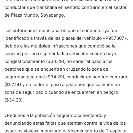
conductor que transitaba en sentido contrario en el sector
de Plaza Mundo, Soyapango.
Las autoridades mencionaron que el conductor ya fue
identificado a través de las placas del vehículo «P957807»,
debido a las múltiples infracciones que cometió se le
sanción por: no respetar la fila vehicular cuando haya
congestionamiento ($34.29), no ceder el paso a los
peatones que se encuentren cruzando la zona de
seguridad peatonal ($34.29), conducir en sentido contrario
($57.14) y no ceder el paso a peatones que caminen en
zona de seguridad o cuando se encuentren en peligro
($34.29).
«Pedimos a la población seguir documentando y
denunciando estas faltas que atentan contra la vida de los
usuarios viales», menciono el Viceministerio de Trasporte