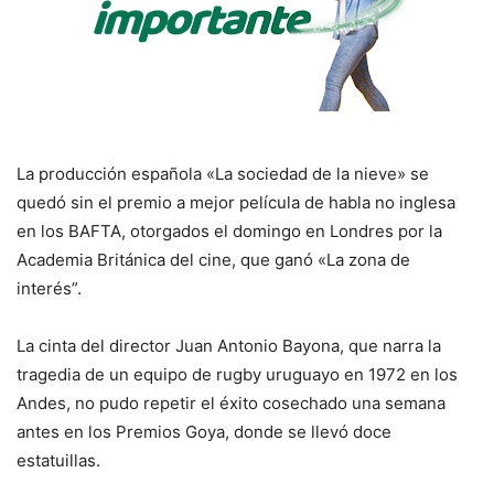
La producción española «La sociedad de la nieve» se
quedó sin el premio a mejor película de habla no inglesa
en los BAFTA, otorgados el domingo en Londres por la
Academia Británica del cine, que ganó «La zona de
interés”.
La cinta del director Juan Antonio Bayona, que narra la
tragedia de un equipo de rugby uruguayo en 1972 en los
Andes, no pudo repetir el éxito cosechado una semana
antes en los Premios Goya, donde se llevó doce
estatuillas.