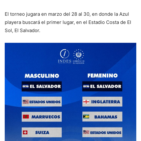
El torneo jugara en marzo del 28 al 30, en donde la Azul
playera buscará el primer lugar, en el Estadio Costa de El
Sol, El Salvador.