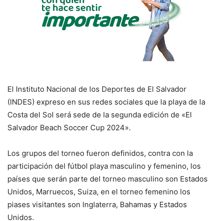
El Instituto Nacional de los Deportes de El Salvador
(INDES) expreso en sus redes sociales que la playa de la
Costa del Sol será sede de la segunda edición de «El
Salvador Beach Soccer Cup 2024».
Los grupos del torneo fueron definidos, contra con la
participación del fútbol playa masculino y femenino, los
países que serán parte del torneo masculino son Estados
Unidos, Marruecos, Suiza, en el torneo femenino los
piases visitantes son Inglaterra, Bahamas y Estados
Unidos.