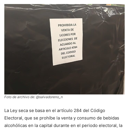
Foto de archivo de: @salvadoreno_n
La Ley seca se basa en el artículo 284 del Código
Electoral, que se prohíbe la venta y consumo de bebidas
alcohólicas en la capital durante en el periodo electoral, la