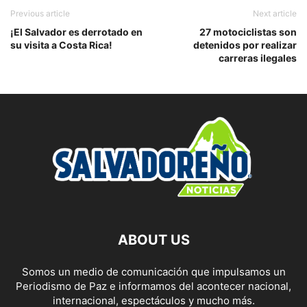
Previous article
Next article
¡El Salvador es derrotado en
27 motociclistas son
su visita a Costa Rica!
detenidos por realizar
carreras ilegales
ABOUT US
Somos un medio de comunicación que impulsamos un
Periodismo de Paz e informamos del acontecer nacional,
internacional, espectáculos y mucho más.