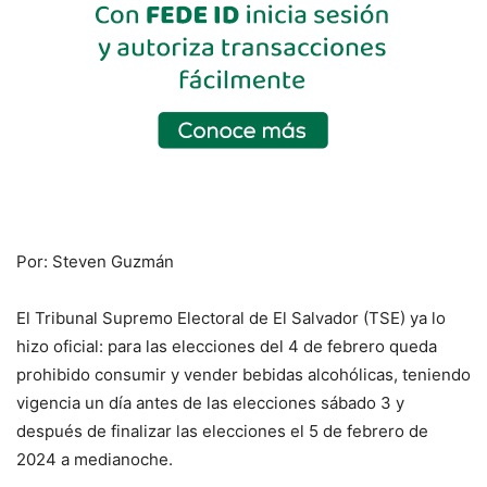
Por: Steven Guzmán
El Tribunal Supremo Electoral de El Salvador (TSE) ya lo
hizo oficial: para las elecciones del 4 de febrero queda
prohibido consumir y vender bebidas alcohólicas, teniendo
vigencia un día antes de las elecciones sábado 3 y
después de finalizar las elecciones el 5 de febrero de
2024 a medianoche.