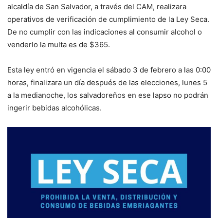
alcaldía de San Salvador, a través del CAM, realizara
operativos de verificación de cumplimiento de la Ley Seca.
De no cumplir con las indicaciones al consumir alcohol o
venderlo la multa es de $365.
Esta ley entró en vigencia el sábado 3 de febrero a las 0:00
horas, finalizara un día después de las elecciones, lunes 5
a la medianoche, los salvadoreños en ese lapso no podrán
ingerir bebidas alcohólicas.