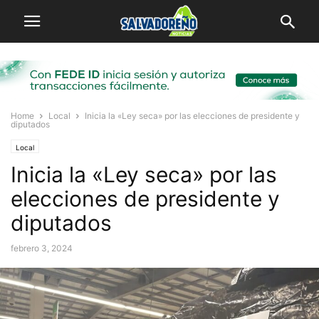
Home
Local
Inicia la «Ley seca» por las elecciones de presidente y
diputados
Local
Inicia la «Ley seca» por las
elecciones de presidente y
diputados
febrero 3, 2024