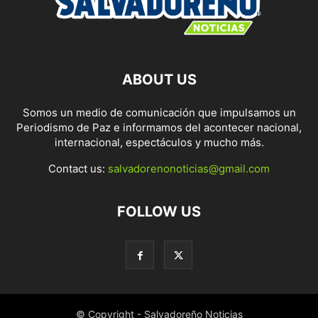
ABOUT US
Somos un medio de comunicación que impulsamos un
Periodismo de Paz e informamos del acontecer nacional,
internacional, espectáculos y mucho más.
Contact us:
salvadorenonoticias@gmail.com
FOLLOW US
© Copyright - Salvadoreño Noticias