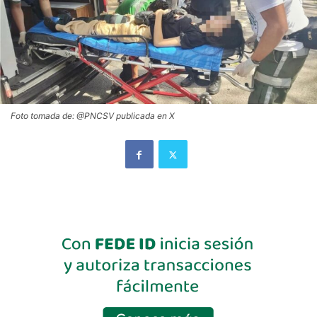
Foto tomada de: @PNCSV publicada en X