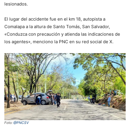
lesionados.
El lugar del accidente fue en el km 18, autopista a
Comalapa a la altura de Santo Tomás, San Salvador,
«Conduzca con precaución y atienda las indicaciones de
los agentes», menciono la PNC en su red social de X.
Foto:
@PNCSV