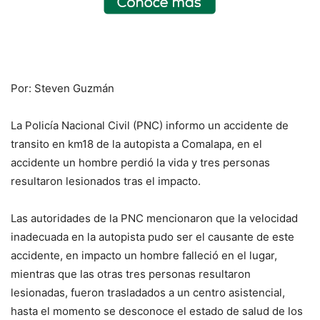
Por: Steven Guzmán
La Policía Nacional Civil (PNC) informo un accidente de
transito en km18 de la autopista a Comalapa, en el
accidente un hombre perdió la vida y tres personas
resultaron lesionados tras el impacto.
Las autoridades de la PNC mencionaron que la velocidad
inadecuada en la autopista pudo ser el causante de este
accidente, en impacto un hombre falleció en el lugar,
mientras que las otras tres personas resultaron
lesionadas, fueron trasladados a un centro asistencial,
hasta el momento se desconoce el estado de salud de los