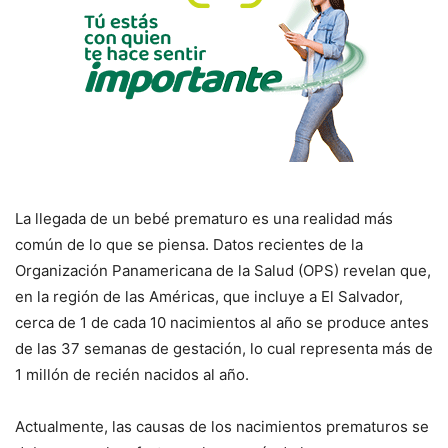
La llegada de un bebé prematuro es una realidad más
común de lo que se piensa. Datos recientes de la
Organización Panamericana de la Salud (OPS) revelan que,
en la región de las Américas, que incluye a El Salvador,
cerca de 1 de cada 10 nacimientos al año se produce antes
de las 37 semanas de gestación, lo cual representa más de
1 millón de recién nacidos al año.
Actualmente, las causas de los nacimientos prematuros se