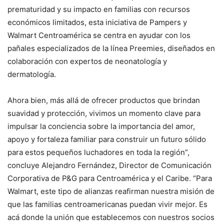
prematuridad y su impacto en familias con recursos
económicos limitados, esta iniciativa de Pampers y
Walmart Centroamérica se centra en ayudar con los
pañales especializados de la línea Preemies, diseñados en
colaboración con expertos de neonatología y
dermatología.
Ahora bien, más allá de ofrecer productos que brindan
suavidad y protección, vivimos un momento clave para
impulsar la conciencia sobre la importancia del amor,
apoyo y fortaleza familiar para construir un futuro sólido
para estos pequeños luchadores en toda la región”,
concluye Alejandro Fernández, Director de Comunicación
Corporativa de P&G para Centroamérica y el Caribe. “Para
Walmart, este tipo de alianzas reafirman nuestra misión de
que las familias centroamericanas puedan vivir mejor. Es
acá donde la unión que establecemos con nuestros socios