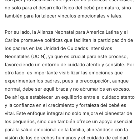
no solo para el desarrollo físico del bebé prematuro, sino
también para fortalecer vínculos emocionales vitales.
Por su lado, la Alianza Neonatal para América Latina y el
Caribe promueve políticas que faciliten la participación de
los padres en las Unidad de Cuidados Intensivos
Neonatales (UCIN), ya que es crucial para este proceso,
favoreciendo un entorno de cuidado atento y sensible. Por
otro lado, es importante visibilizar las emociones que
experimentan los padres, pues la preocupación, aunque
normal, debe ser equilibrada y no abrumarlos en exceso.
De ahí que establecer un equilibrio entre el cuidado atento
y la confianza en el crecimiento y fortaleza del bebé es
vital. Este enfoque integral no solo mejora el bienestar de
los pequeños, sino que también ofrece un apoyo esencial
para la salud emocional de la familia, alineándose con la
visión de los derechos humanos y el cuidado de calidad