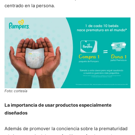
centrado en la persona.
Foto: cortesía
La importancia de usar productos especialmente
diseñados
Además de promover la conciencia sobre la prematuridad