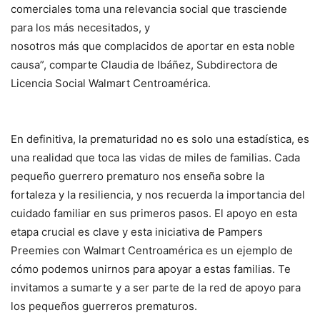
comerciales toma una relevancia social que trasciende
para los más necesitados, y
nosotros más que complacidos de aportar en esta noble
causa”, comparte Claudia de Ibáñez, Subdirectora de
Licencia Social Walmart Centroamérica.
En definitiva, la prematuridad no es solo una estadística, es
una realidad que toca las vidas de miles de familias. Cada
pequeño guerrero prematuro nos enseña sobre la
fortaleza y la resiliencia, y nos recuerda la importancia del
cuidado familiar en sus primeros pasos. El apoyo en esta
etapa crucial es clave y esta iniciativa de Pampers
Preemies con Walmart Centroamérica es un ejemplo de
cómo podemos unirnos para apoyar a estas familias. Te
invitamos a sumarte y a ser parte de la red de apoyo para
los pequeños guerreros prematuros.