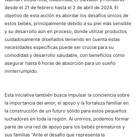
desde el 21 de febrero hasta el 2 de abril de 2024. El
objetivo de esta acción es abordar los desafíos únicos de
estos bebés, principalmente debido a su piel más sensible
y su desarrollo aún en proceso, donde utilizar productos
cuidadosamente diseñados teniendo en cuenta estas
necesidades específicas puede ser crucial para su
comodidad y desarrollo saludable, con beneficios como
asegurar hasta 6 horas de absorción para un sueño
ininterrumpido.
Esta iniciativa también busca impulsar la conciencia sobre
la importancia del amor, el apoyo y la fortaleza familiar en
la construcción de un futuro sólido para estos pequeños
luchadores en toda la región. Al unirnos, podemos formar
parte de una red de apoyo para los bebés prematuros y
sus familias “Ante el desafío que representa la