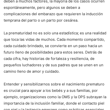
deben a muchos factores, la mayoría de los casos ocurren
espontáneamente, pero algunos se deben a
complicaciones del embarazo que requieren la inducción
temprana del parto o un parto por cesárea.
La prematuridad no es solo una estadística; es una realidad
que toca las vidas de muchos. Cada momento compartido,
cada cuidado brindado, se convierte en un paso hacia un
futuro lleno de posibilidades para estos seres. Detrás de
cada cifra, hay historias de fortaleza y resiliencia, de
pequeños luchadores y de sus padres que se unen en un
camino lleno de amor y cuidado.
Entender y sensibilizarnos sobre el nacimiento prematuro
es crucial para apoyar a los bebés y a sus familias, por
ejemplo, organizaciones como la OMS y la OPS subrayan la
importancia de la inclusión familiar, donde el contacto piel
con piel y la lactancia emergen como prácticas esenciales,