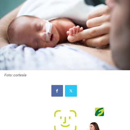
Foto: cortesía