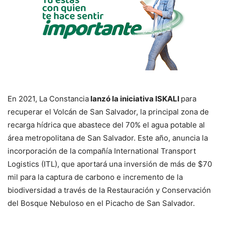
En 2021, La Constancia
lanzó la iniciativa ISKALI
para
recuperar el Volcán de San Salvador, la principal zona de
recarga hídrica que abastece del 70% el agua potable al
área metropolitana de San Salvador. Este año, anuncia la
incorporación de la compañía International Transport
Logistics (ITL), que aportará una inversión de más de $70
mil para la captura de carbono e incremento de la
biodiversidad a través de la Restauración y Conservación
del Bosque Nebuloso en el Picacho de San Salvador.