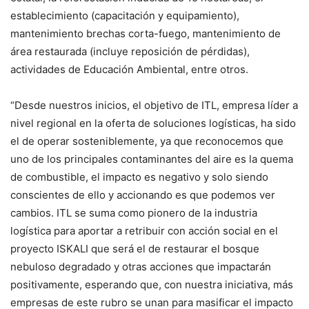
establecimiento (capacitación y equipamiento),
mantenimiento brechas corta-fuego, mantenimiento de
área restaurada (incluye reposición de pérdidas),
actividades de Educación Ambiental, entre otros.
“Desde nuestros inicios, el objetivo de ITL, empresa líder a
nivel regional en la oferta de soluciones logísticas, ha sido
el de operar sosteniblemente, ya que reconocemos que
uno de los principales contaminantes del aire es la quema
de combustible, el impacto es negativo y solo siendo
conscientes de ello y accionando es que podemos ver
cambios. ITL se suma como pionero de la industria
logística para aportar a retribuir con acción social en el
proyecto ISKALI que será el de restaurar el bosque
nebuloso degradado y otras acciones que impactarán
positivamente, esperando que, con nuestra iniciativa, más
empresas de este rubro se unan para masificar el impacto