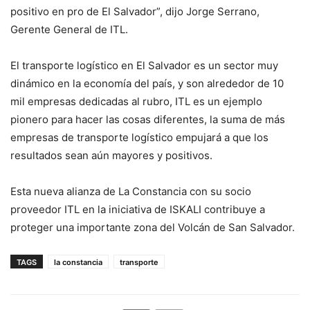
positivo en pro de El Salvador”, dijo Jorge Serrano,
Gerente General de ITL.
El transporte logístico en El Salvador es un sector muy
dinámico en la economía del país, y son alrededor de 10
mil empresas dedicadas al rubro, ITL es un ejemplo
pionero para hacer las cosas diferentes, la suma de más
empresas de transporte logístico empujará a que los
resultados sean aún mayores y positivos.
Esta nueva alianza de La Constancia con su socio
proveedor ITL en la iniciativa de ISKALI contribuye a
proteger una importante zona del Volcán de San Salvador.
TAGS
la constancia
transporte