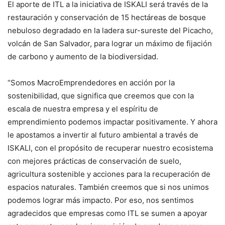
El aporte de ITL a la iniciativa de ISKALI será través de la
restauración y conservación de 15 hectáreas de bosque
nebuloso degradado en la ladera sur-sureste del Picacho,
volcán de San Salvador, para lograr un máximo de fijación
de carbono y aumento de la biodiversidad.
“Somos MacroEmprendedores en acción por la
sostenibilidad, que significa que creemos que con la
escala de nuestra empresa y el espíritu de
emprendimiento podemos impactar positivamente. Y ahora
le apostamos a invertir al futuro ambiental a través de
ISKALI, con el propósito de recuperar nuestro ecosistema
con mejores prácticas de conservación de suelo,
agricultura sostenible y acciones para la recuperación de
espacios naturales. También creemos que si nos unimos
podemos lograr más impacto. Por eso, nos sentimos
agradecidos que empresas como ITL se sumen a apoyar