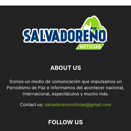
ABOUT US
Somos un medio de comunicación que impulsamos un
Periodismo de Paz e informamos del acontecer nacional,
internacional, espectáculos y mucho más.
Contact us:
salvadorenonoticias@gmail.com
FOLLOW US