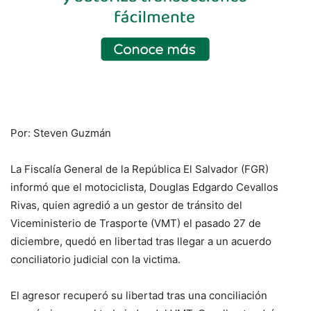
Por: Steven Guzmán
La Fiscalía General de la República El Salvador (FGR)
informó que el motociclista, Douglas Edgardo Cevallos
Rivas, quien agredió a un gestor de tránsito del
Viceministerio de Trasporte (VMT) el pasado 27 de
diciembre, quedó en libertad tras llegar a un acuerdo
conciliatorio judicial con la victima.
El agresor recuperó su libertad tras una conciliación