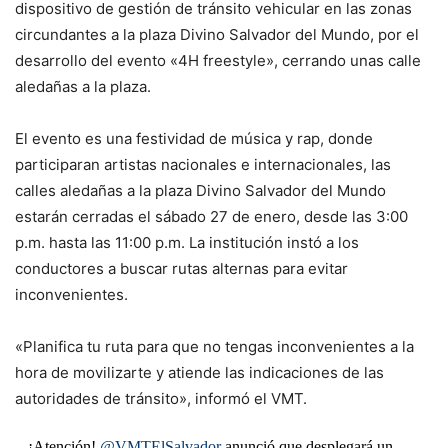
dispositivo de gestión de tránsito vehicular en las zonas
circundantes a la plaza Divino Salvador del Mundo, por el
desarrollo del evento «4H freestyle», cerrando unas calle
aledañas a la plaza.
El evento es una festividad de música y rap, donde
participaran artistas nacionales e internacionales, las
calles aledañas a la plaza Divino Salvador del Mundo
estarán cerradas el sábado 27 de enero, desde las 3:00
p.m. hasta las 11:00 p.m. La institución instó a los
conductores a buscar rutas alternas para evitar
inconvenientes.
«Planifica tu ruta para que no tengas inconvenientes a la
hora de movilizarte y atiende las indicaciones de las
autoridades de tránsito», informó el VMT.
¡Atención!
@VMTElSalvador
anunció que desplegará un