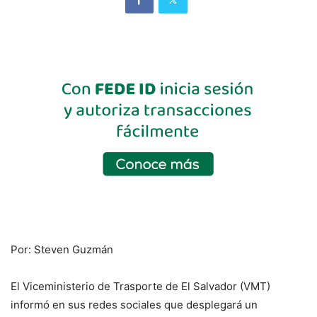
Por: Steven Guzmán
El Viceministerio de Trasporte de El Salvador (VMT)
informó en sus redes sociales que desplegará un