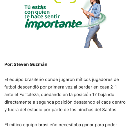
Por: Steven Guzmán
El equipo brasileño donde jugaron míticos jugadores de
futbol descendió por primera vez al perder en casa 2-1
ante el Fortaleza, quedando en la posición 17 bajando
directamente a segunda posición desatando el caos dentro
y fuera del estadio por parte de los hinchas del Santos.
El mítico equipo brasileño necesitaba ganar para poder