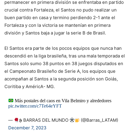
permanecer en primera división se enfrentaba en partido
crucial contra Fortaleza, el Santos no pudo realizar un
buen partido en casa y termino perdiendo 2-1 ante el
Fortaleza y con la victoria se mantenían en primera
división y Santos baja a jugar la serie B de Brasil.
El Santos era parte de los pocos equipos que nunca han
descendió en la liga brasileña, tras una mala temporada el
Santos solo sumo 38 puntos en 38 juegos disputados en
el Campeonato Brasileño de Serie A, los equipos que
acompañan al Santos a la segunda posición son Goiás,
Coritiba y AméricA- MG.
Más postales del caos en Vila Belmiro y alrededores
pic.twitter.com/c7Te64eYFT
—
𝕳 BARRAS DEL MUNDO
(@Barras_LATAM)
December 7, 2023