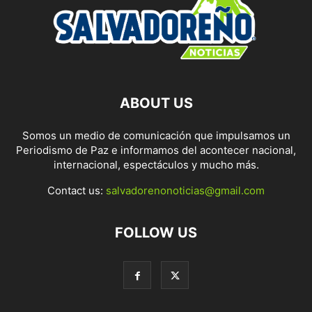
ABOUT US
Somos un medio de comunicación que impulsamos un
Periodismo de Paz e informamos del acontecer nacional,
internacional, espectáculos y mucho más.
Contact us:
salvadorenonoticias@gmail.com
FOLLOW US