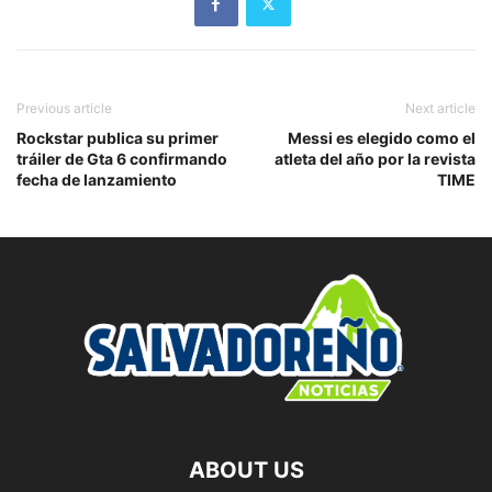
Previous article
Next article
Rockstar publica su primer
Messi es elegido como el
tráiler de Gta 6 confirmando
atleta del año por la revista
fecha de lanzamiento
TIME
ABOUT US