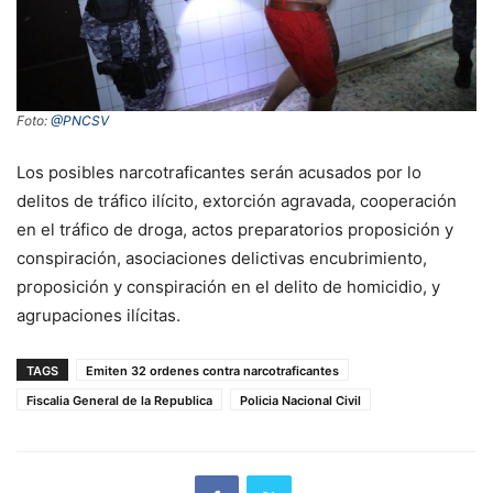
Foto:
@PNCSV
Los posibles narcotraficantes serán acusados por lo
delitos de tráfico ilícito, extorción agravada, cooperación
en el tráfico de droga, actos preparatorios proposición y
conspiración, asociaciones delictivas encubrimiento,
proposición y conspiración en el delito de homicidio, y
agrupaciones ilícitas.
TAGS
Emiten 32 ordenes contra narcotraficantes
Fiscalia General de la Republica
Policia Nacional Civil