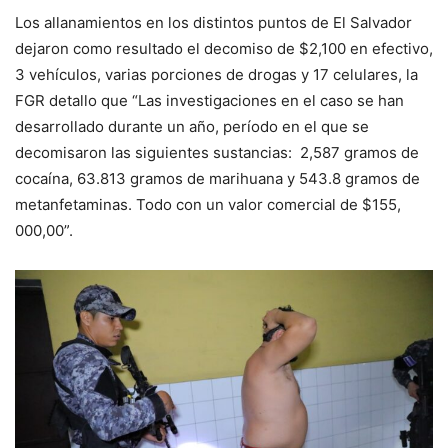
Los allanamientos en los distintos puntos de El Salvador
dejaron como resultado el decomiso de $2,100 en efectivo,
3 vehículos, varias porciones de drogas y 17 celulares, la
FGR detallo que “Las investigaciones en el caso se han
desarrollado durante un año, período en el que se
decomisaron las siguientes sustancias: 2,587 gramos de
cocaína, 63.813 gramos de marihuana y 543.8 gramos de
metanfetaminas. Todo con un valor comercial de $155,
000,00”.