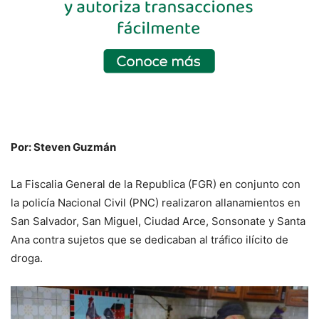
Por: Steven Guzmán
La Fiscalia General de la Republica (FGR) en conjunto con
la policía Nacional Civil (PNC) realizaron allanamientos en
San Salvador, San Miguel, Ciudad Arce, Sonsonate y Santa
Ana contra sujetos que se dedicaban al tráfico ilícito de
droga.