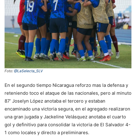
Foto:
@LaSelecta_SLV
En el segundo tiempo Nicaragua reforzo mas la defensa y
reteniendo toco el ataque de las nacionales, pero al minuto
87’ Joselyn López anotaba el tercero y estaban
encaminado una victoria segura, en el agregado realizaron
una gran jugada y Jackeline Velásquez anotaba el cuarto
gol y definitivo para consolidar la victoria de El Salvador 4-
1 como locales y directo a preliminares.