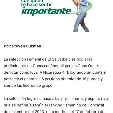
Por: Steven Guzmán
La selección Femenil de El Salvador clasifico a las
preliminares de Concacaf femenil para la Copa Oro tras
derrotar como local A Nicaragua 4-1, logrando un puntaje
perfecto al ganar los 6 partidos obteniendo 18 puntos y
siendo las líderes de grupo.
La selección logro su pase a las preliminares y espera rival
que se definiría según el ranking Femenino de Concacaf
de diciembre del 2023, para medirse el 17 de febrero de