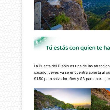
La Puerta del Diablo es una de las atraccion
pasado jueves ya se encuentra abierta al pú
$1.50 para salvadoreños y $3 para extranje