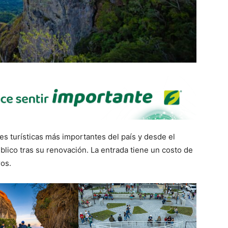
es turísticas más importantes del país y desde el
blico tras su renovación. La entrada tiene un costo de
ros.