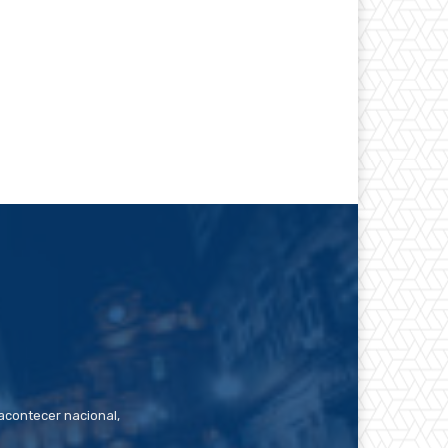
contecer nacional,