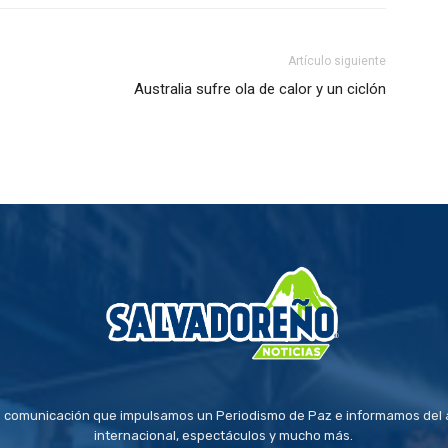
Artículo siguiente
Australia sufre ola de calor y un ciclón
 comunicación que impulsamos un Periodismo de Paz e informamos del a
internacional, espectáculos y mucho más.