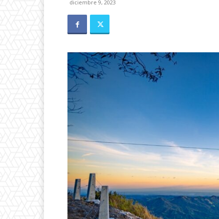
diciembre 9, 2023