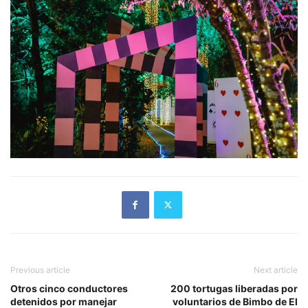
Previous article
Next article
Otros cinco conductores
200 tortugas liberadas por
detenidos por manejar
voluntarios de Bimbo de El