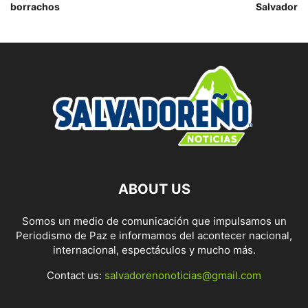
borrachos
Salvador
ABOUT US
Somos un medio de comunicación que impulsamos un
Periodismo de Paz e informamos del acontecer nacional,
internacional, espectáculos y mucho más.
Contact us:
salvadorenonoticias@gmail.com