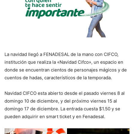
La navidad llegó a FENADESAL de la mano con CIFCO,
institución que realiza la «Navidad Cifco», un espacio en
donde se encuentran cientos de personajes mágicos y de
cuentos de hadas, característicos de la temporada.
Navidad CIFCO esta abierto desde el pasado viernes 8 al
domingo 10 de diciembre, y del próximo viernes 15 al
domingo 17 de diciembre. La entrada cuesta $1.50 y se
pueden adquirir en smart ticket y en Fenadesal.