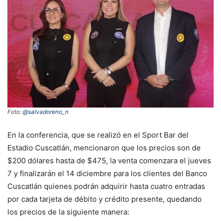
Foto:
@salvadoreno_n
En la conferencia, que se realizó en el Sport Bar del
Estadio Cuscatlán, mencionaron que los precios son de
$200 dólares hasta de $475, la venta comenzara el jueves
7 y finalizarán el 14 diciembre para los clientes del Banco
Cuscatlán quienes podrán adquirir hasta cuatro entradas
por cada tarjeta de débito y crédito presente, quedando
los precios de la siguiente manera: