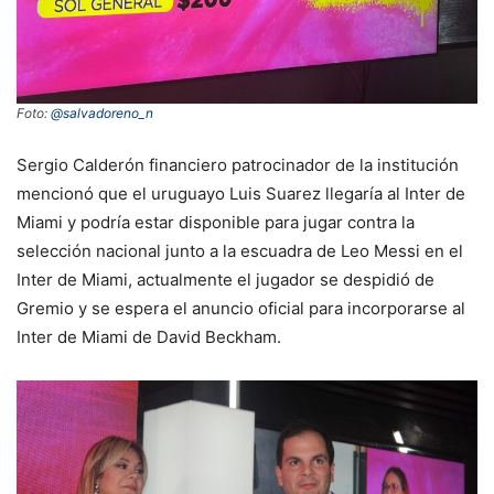
Foto:
@salvadoreno_n
Sergio Calderón financiero patrocinador de la institución
mencionó que el uruguayo Luis Suarez llegaría al Inter de
Miami y podría estar disponible para jugar contra la
selección nacional junto a la escuadra de Leo Messi en el
Inter de Miami, actualmente el jugador se despidió de
Gremio y se espera el anuncio oficial para incorporarse al
Inter de Miami de David Beckham.