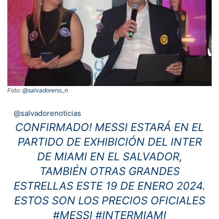
Foto:
@salvadoreno_n
@salvadorenoticias
CONFIRMADO! MESSI ESTARÁ EN EL
PARTIDO DE EXHIBICIÓN DEL INTER
DE MIAMI EN EL SALVADOR,
TAMBIÉN OTRAS GRANDES
ESTRELLAS ESTE 19 DE ENERO 2024.
ESTOS SON LOS PRECIOS OFICIALES
#MESSI
#INTERMIAMI