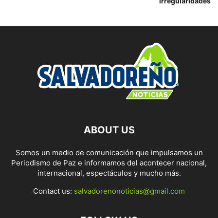
irregularidades
ABOUT US
Somos un medio de comunicación que impulsamos un
Periodismo de Paz e informamos del acontecer nacional,
internacional, espectáculos y mucho más.
Contact us:
salvadorenonoticias@gmail.com