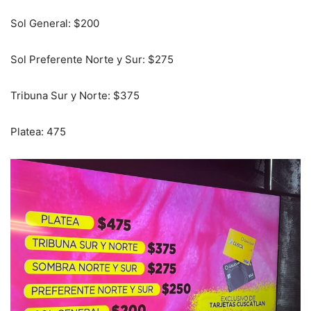
Sol General: $200
Sol Preferente Norte y Sur: $275
Tribuna Sur y Norte: $375
Platea: 475