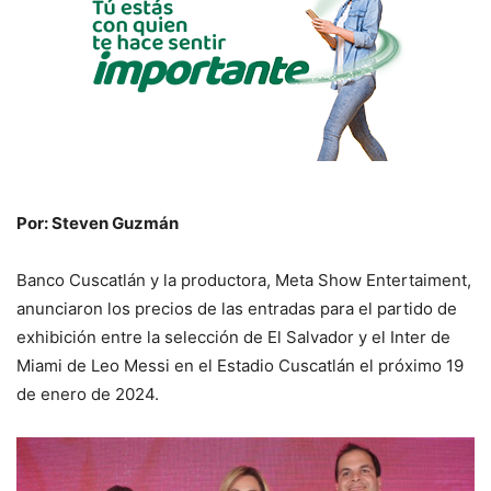
Por: Steven Guzmán
Banco Cuscatlán y la productora, Meta Show Entertaiment,
anunciaron los precios de las entradas para el partido de
exhibición entre la selección de El Salvador y el Inter de
Miami de Leo Messi en el Estadio Cuscatlán el próximo 19
de enero de 2024.