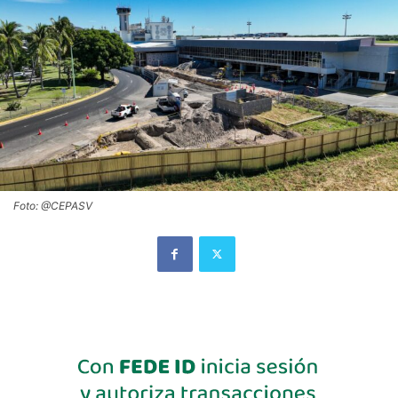
Foto: @CEPASV