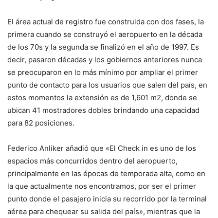
El área actual de registro fue construida con dos fases, la
primera cuando se construyó el aeropuerto en la década
de los 70s y la segunda se finalizó en el año de 1997. Es
decir, pasaron décadas y los gobiernos anteriores nunca
se preocuparon en lo más mínimo por ampliar el primer
punto de contacto para los usuarios que salen del país, en
estos momentos la extensión es de 1,601 m2, donde se
ubican 41 mostradores dobles brindando una capacidad
para 82 posiciones.
Federico Anliker añadió que «El Check in es uno de los
espacios más concurridos dentro del aeropuerto,
principalmente en las épocas de temporada alta, como en
la que actualmente nos encontramos, por ser el primer
punto donde el pasajero inicia su recorrido por la terminal
aérea para chequear su salida del país», mientras que la