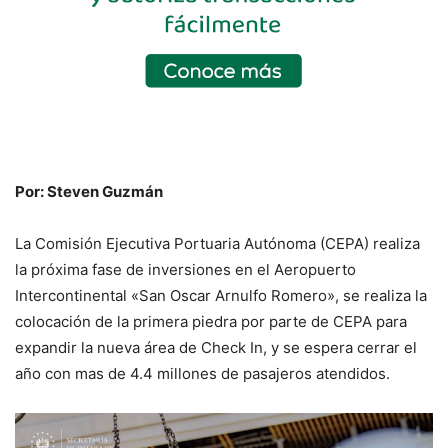
Por: Steven Guzmán
La Comisión Ejecutiva Portuaria Autónoma (CEPA) realiza
la próxima fase de inversiones en el Aeropuerto
Intercontinental «San Oscar Arnulfo Romero», se realiza la
colocación de la primera piedra por parte de CEPA para
expandir la nueva área de Check In, y se espera cerrar el
año con mas de 4.4 millones de pasajeros atendidos.