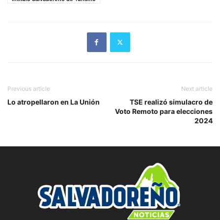
Previous article
Next article
Lo atropellaron en La Unión
TSE realizó simulacro de
Voto Remoto para elecciones
2024