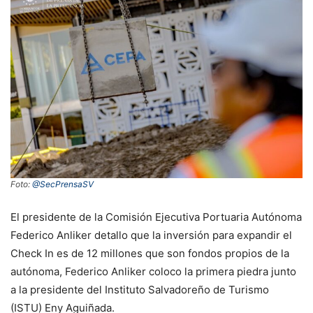
Foto:
@SecPrensaSV
El presidente de la Comisión Ejecutiva Portuaria Autónoma
Federico Anliker detallo que la inversión para expandir el
Check In es de 12 millones que son fondos propios de la
autónoma, Federico Anliker coloco la primera piedra junto
a la presidente del Instituto Salvadoreño de Turismo
(ISTU) Eny Aguiñada.