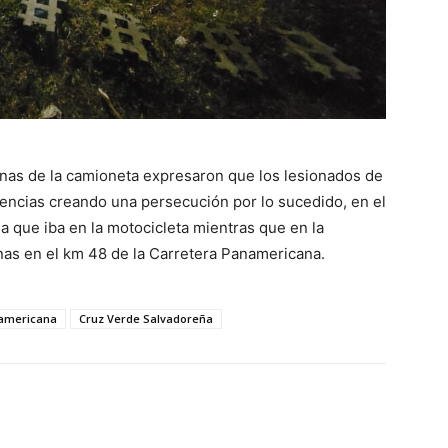
nas de la camioneta expresaron que los lesionados de
nencias creando una persecución por lo sucedido, en el
 que iba en la motocicleta mientras que en la
nas en el km 48 de la Carretera Panamericana.
namericana
Cruz Verde Salvadoreña