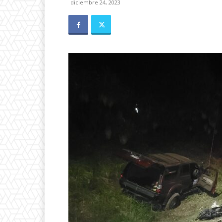
diciembre 24, 2023