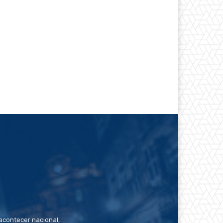
contecer nacional,