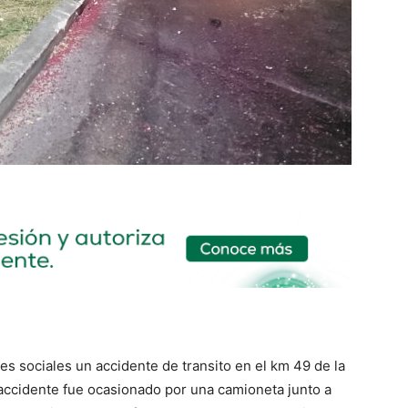
s sociales un accidente de transito en el km 49 de la
accidente fue ocasionado por una camioneta junto a