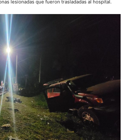
sonas lesionadas que fueron trasladadas al hospital.