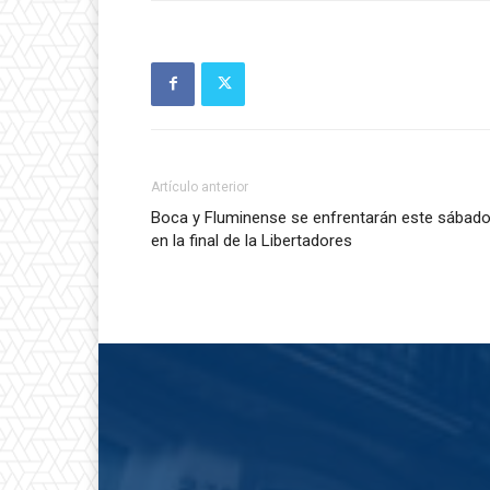
Artículo anterior
Boca y Fluminense se enfrentarán este sábad
en la final de la Libertadores