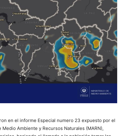
aron en el informe Especial numero 23 expuesto por el
de Medio Ambiente y Recursos Naturales (MARN),