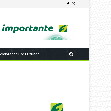
lvadoreños Por El Mundo