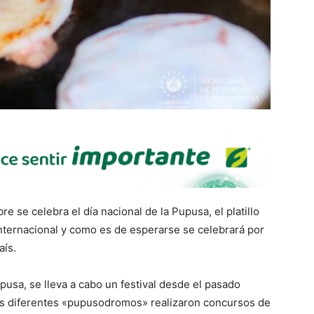
se celebra el día nacional de la Pupusa, el platillo
internacional y como es de esperarse se celebrará por
aís.
pusa, se lleva a cabo un festival desde el pasado
sus diferentes «pupusodromos» realizaron concursos de