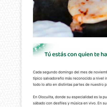
Cada segundo domingo del mes de noviembre 
típico salvadoreño más reconocido a nivel 
todo lo alto en distintas partes de nuestro p
En Olocuilta, donde su especialidad es la pu
sábado con desfiles y música en vivo. En 