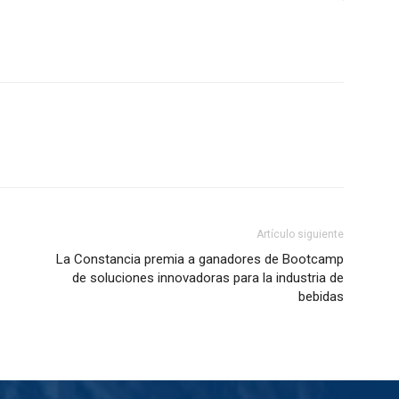
Artículo siguiente
La Constancia premia a ganadores de Bootcamp
de soluciones innovadoras para la industria de
bebidas