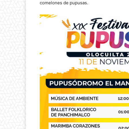
comelones de pupusas.