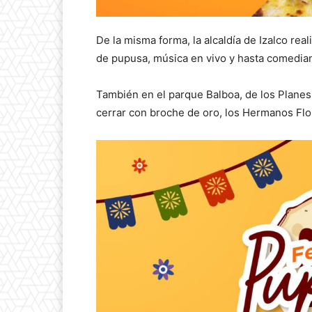
De la misma forma, la alcaldía de Izalco rea
de pupusa, música en vivo y hasta comedia
También en el parque Balboa, de los Planes
cerrar con broche de oro, los Hermanos Flo