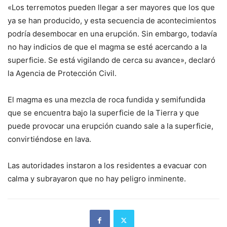
«Los terremotos pueden llegar a ser mayores que los que
ya se han producido, y esta secuencia de acontecimientos
podría desembocar en una erupción. Sin embargo, todavía
no hay indicios de que el magma se esté acercando a la
superficie. Se está vigilando de cerca su avance», declaró
la Agencia de Protección Civil.
El magma es una mezcla de roca fundida y semifundida
que se encuentra bajo la superficie de la Tierra y que
puede provocar una erupción cuando sale a la superficie,
convirtiéndose en lava.
Las autoridades instaron a los residentes a evacuar con
calma y subrayaron que no hay peligro inminente.