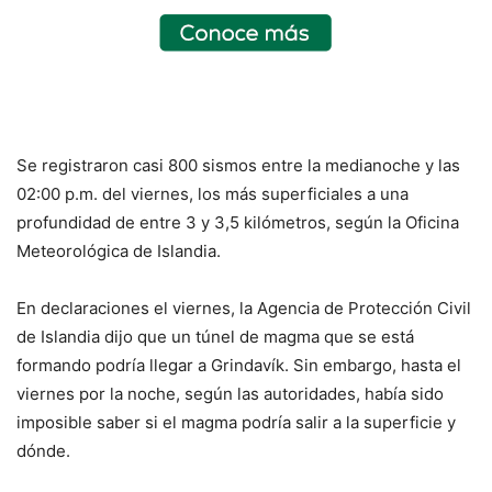
Se registraron casi 800 sismos entre la medianoche y las
02:00 p.m. del viernes, los más superficiales a una
profundidad de entre 3 y 3,5 kilómetros, según la Oficina
Meteorológica de Islandia.
En declaraciones el viernes, la Agencia de Protección Civil
de Islandia dijo que un túnel de magma que se está
formando podría llegar a Grindavík. Sin embargo, hasta el
viernes por la noche, según las autoridades, había sido
imposible saber si el magma podría salir a la superficie y
dónde.