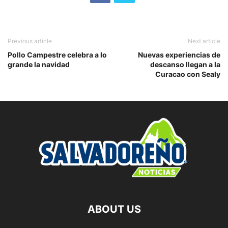
Previous article
Next article
Pollo Campestre celebra a lo
Nuevas experiencias de
grande la navidad
descanso llegan a la
Curacao con Sealy
ABOUT US