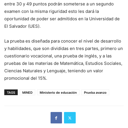
entre 30 y 49 puntos podrán someterse a un segundo
examen con la misma riguridad esto les dará la
oportunidad de poder ser admitidos en la Universidad de
El Salvador (UES).
La prueba es diseñada para conocer el nivel de desarrollo
y habilidades, que son divididas en tres partes, primero un
cuestionario vocacional, una prueba de inglés, y a las
pruebas de las materias de Matemática, Estudios Sociales,
Ciencias Naturales y Lenguaje, teniendo un valor
promocional del 15%.
TAGS
MINED
Ministerio de educación
Prueba avanzo