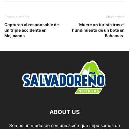
Previous article
Next article
Capturan al responsable de
Muere un turista tras el
un triple accidente en
hundimiento de un bote en
Mejicanos
Bahamas
ABOUT US
Somos un medio de comunicación que impulsamos un