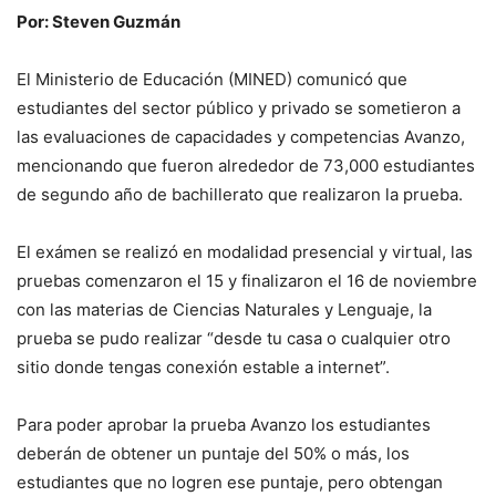
Por: Steven Guzmán
El Ministerio de Educación (MINED) comunicó que
estudiantes del sector público y privado se sometieron a
las evaluaciones de capacidades y competencias Avanzo,
mencionando que fueron alrededor de 73,000 estudiantes
de segundo año de bachillerato que realizaron la prueba.
El exámen se realizó en modalidad presencial y virtual, las
pruebas comenzaron el 15 y finalizaron el 16 de noviembre
con las materias de Ciencias Naturales y Lenguaje, la
prueba se pudo realizar “desde tu casa o cualquier otro
sitio donde tengas conexión estable a internet”.
Para poder aprobar la prueba Avanzo los estudiantes
deberán de obtener un puntaje del 50% o más, los
estudiantes que no logren ese puntaje, pero obtengan