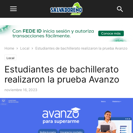
Home
Local
Estudiantes de bachillerato realizaron la prueba Avanzo
Local
Estudiantes de bachillerato
realizaron la prueba Avanzo
noviembre 16, 2023