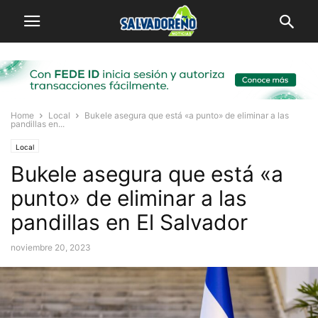
Home
Local
Bukele asegura que está «a punto» de eliminar a las
pandillas en...
Local
Bukele asegura que está «a
punto» de eliminar a las
pandillas en El Salvador
noviembre 20, 2023