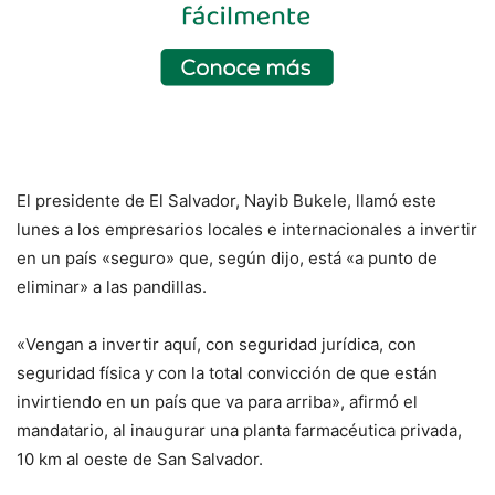
El presidente de El Salvador, Nayib Bukele, llamó este
lunes a los empresarios locales e internacionales a invertir
en un país «seguro» que, según dijo, está «a punto de
eliminar» a las pandillas.
«Vengan a invertir aquí, con seguridad jurídica, con
seguridad física y con la total convicción de que están
invirtiendo en un país que va para arriba», afirmó el
mandatario, al inaugurar una planta farmacéutica privada,
10 km al oeste de San Salvador.