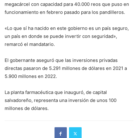
megacárcel con capacidad para 40.000 reos que puso en
funcionamiento en febrero pasado para los pandilleros.
«Lo que sí ha nacido en este gobierno es un país seguro,
un país en donde se puede invertir con seguridad»,
remarcó el mandatario.
El gobernante aseguró que las inversiones privadas
directas pasaron de 5.291 millones de dólares en 2021 a
5.900 millones en 2022.
La planta farmacéutica que inauguró, de capital
salvadoreño, representa una inversión de unos 100
millones de dólares.