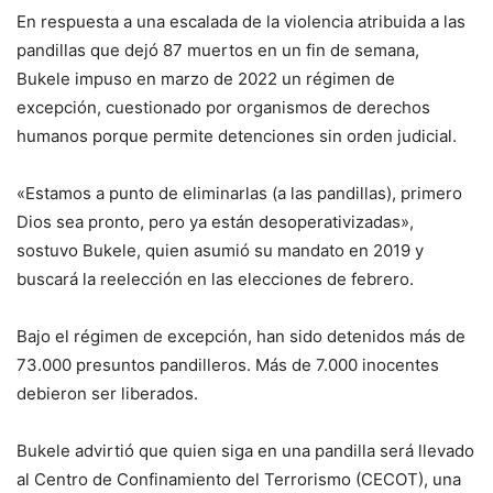
En respuesta a una escalada de la violencia atribuida a las
pandillas que dejó 87 muertos en un fin de semana,
Bukele impuso en marzo de 2022 un régimen de
excepción, cuestionado por organismos de derechos
humanos porque permite detenciones sin orden judicial.
«Estamos a punto de eliminarlas (a las pandillas), primero
Dios sea pronto, pero ya están desoperativizadas»,
sostuvo Bukele, quien asumió su mandato en 2019 y
buscará la reelección en las elecciones de febrero.
Bajo el régimen de excepción, han sido detenidos más de
73.000 presuntos pandilleros. Más de 7.000 inocentes
debieron ser liberados.
Bukele advirtió que quien siga en una pandilla será llevado
al Centro de Confinamiento del Terrorismo (CECOT), una