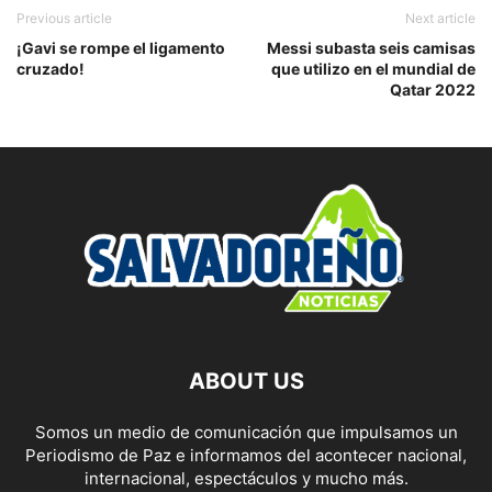
Previous article
Next article
¡Gavi se rompe el ligamento
Messi subasta seis camisas
cruzado!
que utilizo en el mundial de
Qatar 2022
ABOUT US
Somos un medio de comunicación que impulsamos un
Periodismo de Paz e informamos del acontecer nacional,
internacional, espectáculos y mucho más.