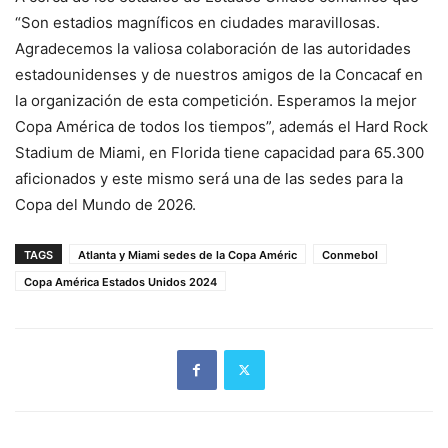
“Son estadios magníficos en ciudades maravillosas.
Agradecemos la valiosa colaboración de las autoridades
estadounidenses y de nuestros amigos de la Concacaf en
la organización de esta competición. Esperamos la mejor
Copa América de todos los tiempos”, además el Hard Rock
Stadium de Miami, en Florida tiene capacidad para 65.300
aficionados y este mismo será una de las sedes para la
Copa del Mundo de 2026.
TAGS
Atlanta y Miami sedes de la Copa Améric
Conmebol
Copa América Estados Unidos 2024