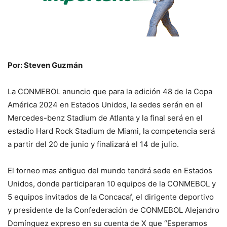
Por: Steven Guzmán
La CONMEBOL anuncio que para la edición 48 de la Copa
América 2024 en Estados Unidos, la sedes serán en el
Mercedes-benz Stadium de Atlanta y la final será en el
estadio Hard Rock Stadium de Miami, la competencia será
a partir del 20 de junio y finalizará el 14 de julio.
El torneo mas antiguo del mundo tendrá sede en Estados
Unidos, donde participaran 10 equipos de la CONMEBOL y
5 equipos invitados de la Concacaf, el dirigente deportivo
y presidente de la Confederación de CONMEBOL Alejandro
Domínguez expreso en su cuenta de X que “Esperamos