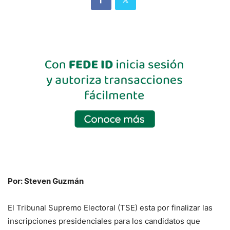
Por: Steven Guzmán
El Tribunal Supremo Electoral (TSE) esta por finalizar las
inscripciones presidenciales para los candidatos que