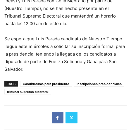
Ideas) y Luis Parada con Celia Medrano por parte de
(Nuestro Tiempo), no se han hecho presente en el
Tribunal Supremo Electoral que mantendrá un horario
hasta las 12:00 am de este día.
Se espera que Luis Parada candidato de Nuestro Tiempo
llegue este miércoles a solicitar su inscripción formal para
la presidencia, teniendo la llegada de los candidatos a
diputado de parte de Fuerza Solidaria y Gana para San
Salvador.
TAGS
Candidaturas para presidente
Inscripciones presidenciales
tribunal supremo electoral