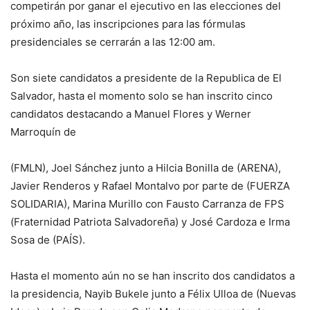
competirán por ganar el ejecutivo en las elecciones del
próximo año, las inscripciones para las fórmulas
presidenciales se cerrarán a las 12:00 am.
Son siete candidatos a presidente de la Republica de El
Salvador, hasta el momento solo se han inscrito cinco
candidatos destacando a Manuel Flores y Werner
Marroquín de
(FMLN), Joel Sánchez junto a Hilcia Bonilla de (ARENA),
Javier Renderos y Rafael Montalvo por parte de (FUERZA
SOLIDARIA), Marina Murillo con Fausto Carranza de FPS
(Fraternidad Patriota Salvadoreña) y José Cardoza e Irma
Sosa de (PAÍS).
Hasta el momento aún no se han inscrito dos candidatos a
la presidencia, Nayib Bukele junto a Félix Ulloa de (Nuevas