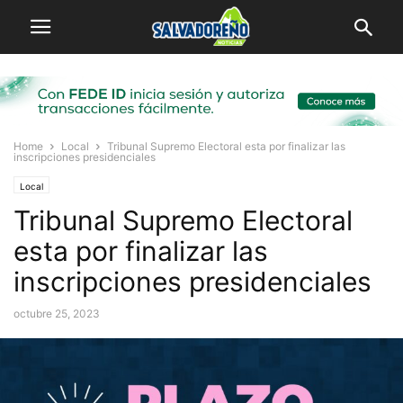
Home
Local
Tribunal Supremo Electoral esta por finalizar las
inscripciones presidenciales
Local
Tribunal Supremo Electoral
esta por finalizar las
inscripciones presidenciales
octubre 25, 2023