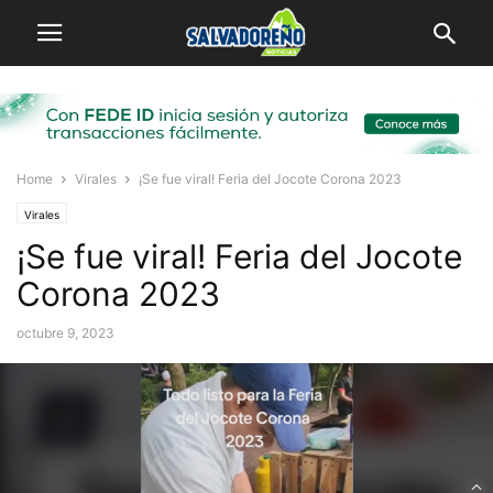
Home
Virales
¡Se fue viral! Feria del Jocote Corona 2023
Virales
¡Se fue viral! Feria del Jocote
Corona 2023
octubre 9, 2023