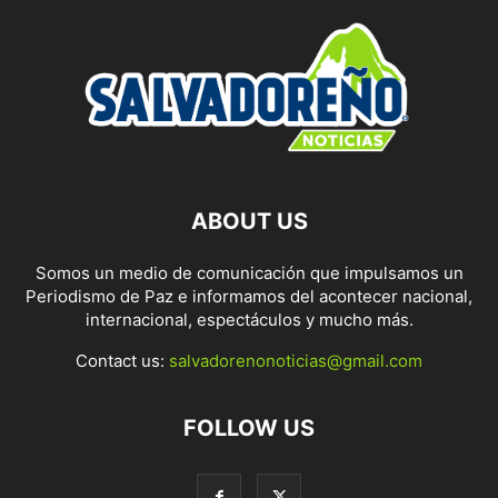
ABOUT US
Somos un medio de comunicación que impulsamos un
Periodismo de Paz e informamos del acontecer nacional,
internacional, espectáculos y mucho más.
Contact us:
salvadorenonoticias@gmail.com
FOLLOW US