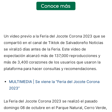
Un video previo a la Feria del Jocote Corona 2023 que se
compartió en el canal de Tiktok de Salvadoreño Noticias
se viralizó días antes de la Feria. Este video de
expectación alcanzó más de 137,000 reproducciones y
más de 3,400 corazones de los usuarios que usaron la
plataforma para hacer consultas y recomendaciones.
MULTIMEDIA | Se viene la “Feria del Jocote Corona
2023”
La Feria del Jocote Corona 2023 se realizó el pasado
domingo 08 de octubre en el Parque Natural, Cerro Verde,