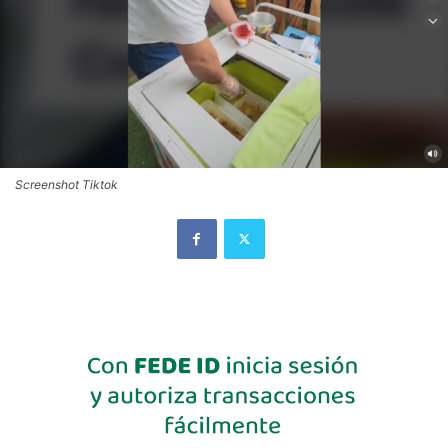
Screenshot Tiktok