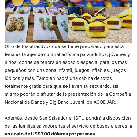
Otro de los atractivos que se tiene preparado para esta
feria es la agenda cultural artística para adultos, jóvenes y
niños, donde se tendrá un espacio especial para los más
pequeños con una zona infantil, juegos inflables, juegos
lúdicos y más. También habrá una cabina de fotos
totalmente gratis para que se lleven su recuerdo, así
mismo podrán disfrutar de la presentación de la Compañía
Nacional de Danza y Big Band Juvenil de ACODJAR.
Además, desde San Salvador el ISTU pondrá a disposición
de las familias salvadoreñas el servicio de buses alegres,
a
un costo de US$7.00 dólares por persona.