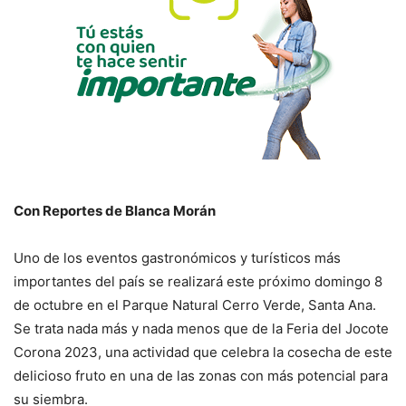
Con Reportes de Blanca Morán
Uno de los eventos gastronómicos y turísticos más
importantes del país se realizará este próximo domingo 8
de octubre en el Parque Natural Cerro Verde, Santa Ana.
Se trata nada más y nada menos que de la Feria del Jocote
Corona 2023, una actividad que celebra la cosecha de este
delicioso fruto en una de las zonas con más potencial para
su siembra.