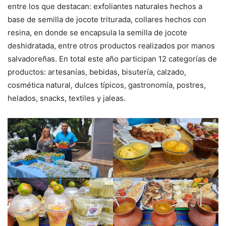
entre los que destacan: exfoliantes naturales hechos a
base de semilla de jocote triturada, collares hechos con
resina, en donde se encapsula la semilla de jocote
deshidratada, entre otros productos realizados por manos
salvadoreñas. En total este año participan 12 categorías de
productos: artesanías, bebidas, bisutería, calzado,
cosmética natural, dulces típicos, gastronomía, postres,
helados, snacks, textiles y jaleas.