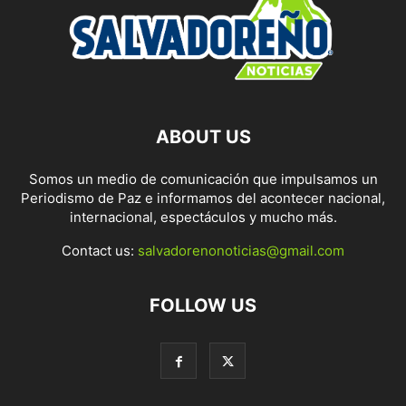
ABOUT US
Somos un medio de comunicación que impulsamos un
Periodismo de Paz e informamos del acontecer nacional,
internacional, espectáculos y mucho más.
Contact us:
salvadorenonoticias@gmail.com
FOLLOW US