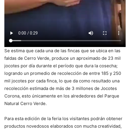
Se estima que cada una de las fincas que se ubica en las
faldas de Cerro Verde, produce un aproximado de 23 mil
jocotes por día durante el período que dura la cosecha;
logrando un promedio de recolección de entre 185 y 250
mil jocotes por cada finca, lo que da como resultado una
recolección estimada de más de 3 millones de Jocotes
Corona, esto únicamente en los alrededores del Parque
Natural Cerro Verde.
Para esta edición de la feria los visitantes podrán obtener
productos novedosos elaborados con mucha creatividad,