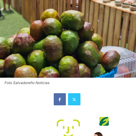
Foto Salvadoreño Noticias