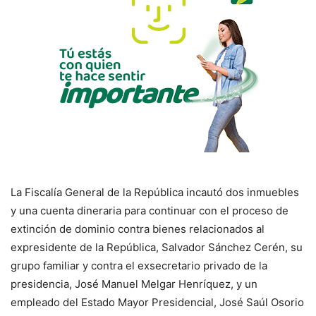
La Fiscalía General de la República incautó dos inmuebles
y una cuenta dineraria para continuar con el proceso de
extinción de dominio contra bienes relacionados al
expresidente de la República, Salvador Sánchez Cerén, su
grupo familiar y contra el exsecretario privado de la
presidencia, José Manuel Melgar Henríquez, y un
empleado del Estado Mayor Presidencial, José Saúl Osorio