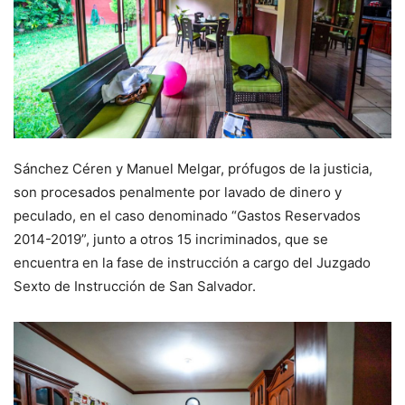
Sánchez Céren y Manuel Melgar, prófugos de la justicia,
son procesados penalmente por lavado de dinero y
peculado, en el caso denominado “Gastos Reservados
2014-2019”, junto a otros 15 incriminados, que se
encuentra en la fase de instrucción a cargo del Juzgado
Sexto de Instrucción de San Salvador.