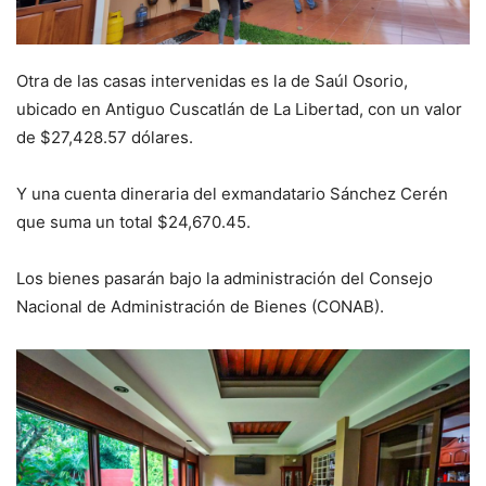
Otra de las casas intervenidas es la de Saúl Osorio,
ubicado en Antiguo Cuscatlán de La Libertad, con un valor
de $27,428.57 dólares.
Y una cuenta dineraria del exmandatario Sánchez Cerén
que suma un total $24,670.45.
Los bienes pasarán bajo la administración del Consejo
Nacional de Administración de Bienes (CONAB).