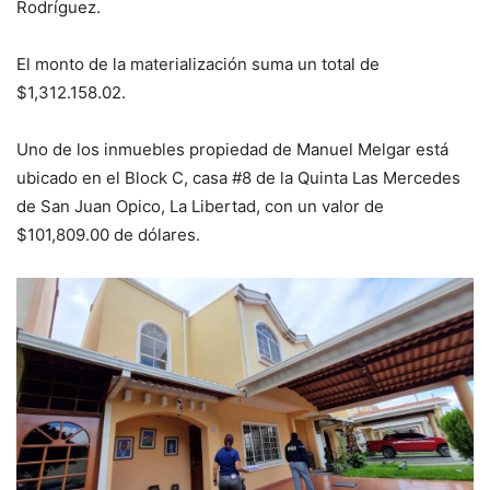
Rodríguez.
El monto de la materialización suma un total de
$1,312.158.02.
Uno de los inmuebles propiedad de Manuel Melgar está
ubicado en el Block C, casa #8 de la Quinta Las Mercedes
de San Juan Opico, La Libertad, con un valor de
$101,809.00 de dólares.