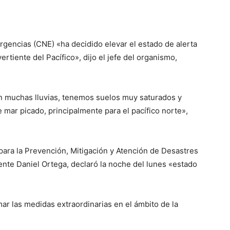
rgencias (CNE) «ha decidido elevar el estado de alerta
vertiente del Pacífico», dijo el jefe del organismo,
 muchas lluvias, tenemos suelos muy saturados y
mar picado, principalmente para el pacífico norte»,
para la Prevención, Mitigación y Atención de Desastres
ente Daniel Ortega, declaró la noche del lunes «estado
mar las medidas extraordinarias en el ámbito de la