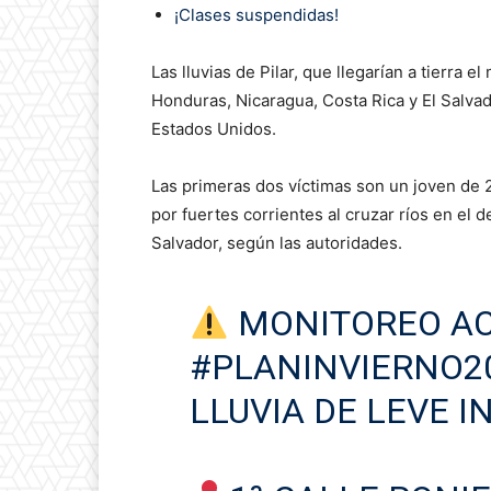
¡Clases suspendidas!
Las lluvias de Pilar, que llegarían a tierra
Honduras, Nicaragua, Costa Rica y El Salva
Estados Unidos.
Las primeras dos víctimas son un joven de 
por fuertes corrientes al cruzar ríos en el
Salvador, según las autoridades.
MONITOREO AC
#PLANINVIERNO2
LLUVIA DE LEVE I