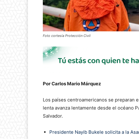
Foto cortesía Protección Civil
Por Carlos Mario Márquez
Los países centroamericanos se preparan este
lenta avanza lentamente desde el océano Pa
Salvador.
Presidente Nayib Bukele solicita a la A