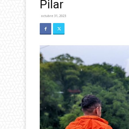
Pilar
octubre 31, 2023