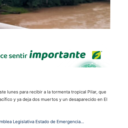
 lunes para recibir a la tormenta tropical Pilar, que
cífico y ya deja dos muertos y un desaparecido en El
samblea Legislativa Estado de Emergencia…