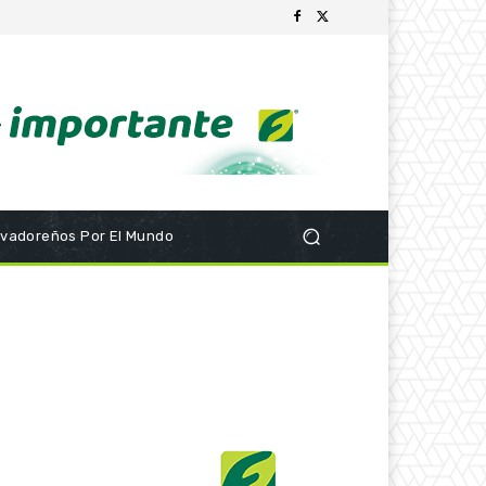
lvadoreños Por El Mundo