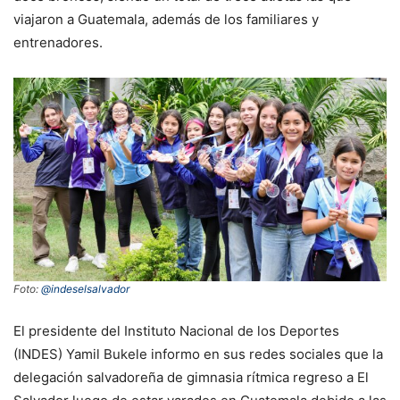
viajaron a Guatemala, además de los familiares y
entrenadores.
Foto:
@indeselsalvador
El presidente del Instituto Nacional de los Deportes
(INDES) Yamil Bukele informo en sus redes sociales que la
delegación salvadoreña de gimnasia rítmica regreso a El