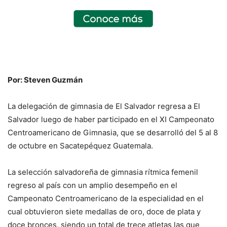
Por: Steven Guzmán
La delegación de gimnasia de El Salvador regresa a El
Salvador luego de haber participado en el XI Campeonato
Centroamericano de Gimnasia, que se desarrolló del 5 al 8
de octubre en Sacatepéquez Guatemala.
La selección salvadoreña de gimnasia rítmica femenil
regreso al país con un amplio desempeño en el
Campeonato Centroamericano de la especialidad en el
cual obtuvieron siete medallas de oro, doce de plata y
doce bronces, siendo un total de trece atletas las que