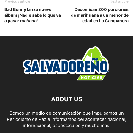
Previous article
Next article
Bad Bunny lanza nuevo
Decomisan 200 porciones
álbum ¡Nadie sabe lo que va
de marihuana a un menor de
a pasar mañana!
edad en La Campanera
ABOUT US
Somos un medio de comunicación que impulsamos un
Periodismo de Paz e informamos del acontecer nacional,
internacional, espectáculos y mucho más.