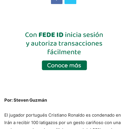
Por: Steven Guzmán
El jugador portugués Cristiano Ronaldo es condenado en
Irán a recibir 100 latigazos por un gesto cariñoso con una