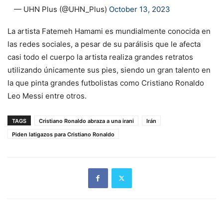
— UHN Plus (@UHN_Plus)
October 13, 2023
La artista Fatemeh Hamami es mundialmente conocida en
las redes sociales, a pesar de su parálisis que le afecta
casi todo el cuerpo la artista realiza grandes retratos
utilizando únicamente sus pies, siendo un gran talento en
la que pinta grandes futbolistas como Cristiano Ronaldo
Leo Messi entre otros.
TAGS
Cristiano Ronaldo abraza a una irani
Irán
Piden latigazos para Cristiano Ronaldo