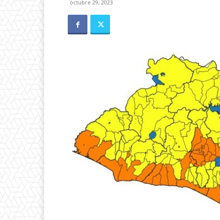
octubre 29, 2023