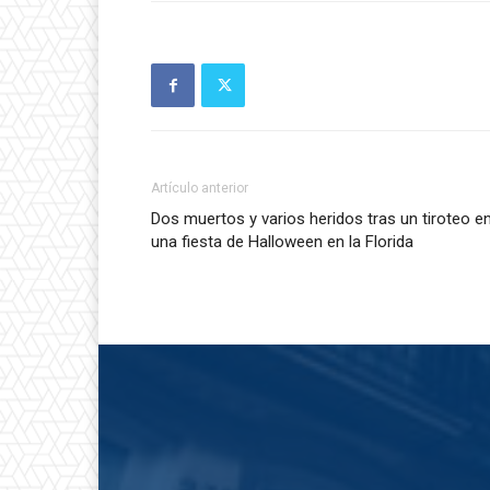
Artículo anterior
Dos muertos y varios heridos tras un tiroteo e
una fiesta de Halloween en la Florida