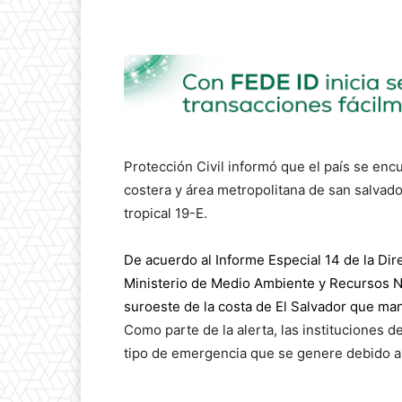
Protección Civil informó que el país se encu
costera y área metropolitana de san salvador
tropical 19-E.
De acuerdo al Informe Especial 14 de la Di
Ministerio de Medio Ambiente y Recursos Na
suroeste de la costa de El Salvador que mant
Como parte de la alerta, las instituciones d
tipo de emergencia que se genere debido a 