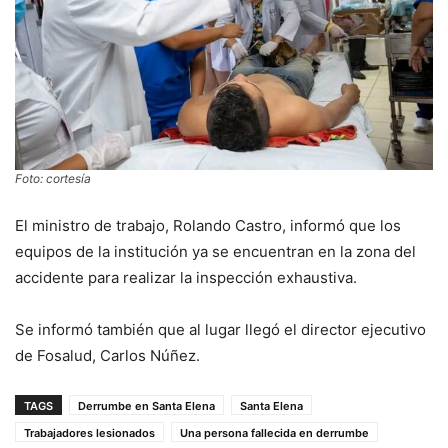
Foto: cortesía
El ministro de trabajo, Rolando Castro, informó que los
equipos de la institución ya se encuentran en la zona del
accidente para realizar la inspección exhaustiva.
Se informó también que al lugar llegó el director ejecutivo
de Fosalud, Carlos Núñez.
TAGS
Derrumbe en Santa Elena
Santa Elena
Trabajadores lesionados
Una persona fallecida en derrumbe