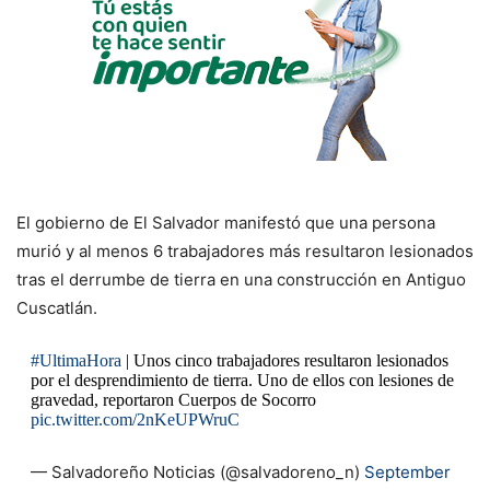
El gobierno de El Salvador manifestó que una persona
murió y al menos 6 trabajadores más resultaron lesionados
tras el derrumbe de tierra en una construcción en Antiguo
Cuscatlán.
#UltimaHora
| Unos cinco trabajadores resultaron lesionados
por el desprendimiento de tierra. Uno de ellos con lesiones de
gravedad, reportaron Cuerpos de Socorro
pic.twitter.com/2nKeUPWruC
— Salvadoreño Noticias (@salvadoreno_n)
September