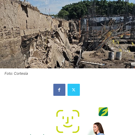
Foto: Cortesía