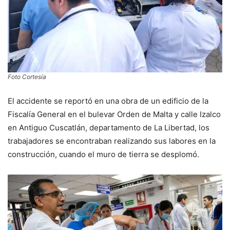
Foto Cortesía
El accidente se reportó en una obra de un edificio de la
Fiscalía General en el bulevar Orden de Malta y calle Izalco
en Antiguo Cuscatlán, departamento de La Libertad, los
trabajadores se encontraban realizando sus labores en la
construcción, cuando el muro de tierra se desplomó.