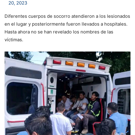
20, 2023
Diferentes cuerpos de socorro atendieron a los lesionados
en el lugar y posteriormente fueron llevados a hospitales.
Hasta ahora no se han revelado los nombres de las
víctimas.