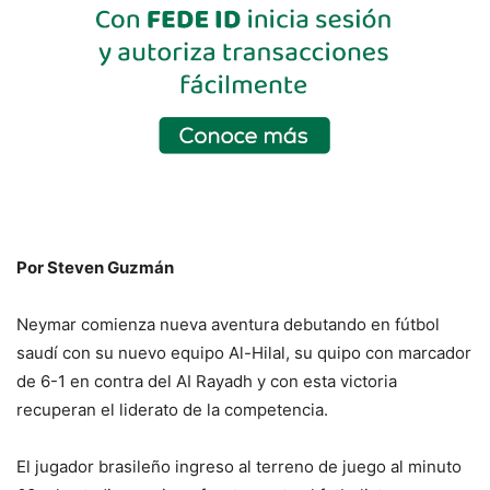
Por Steven Guzmán
Neymar comienza nueva aventura debutando en fútbol
saudí con su nuevo equipo Al-Hilal, su quipo con marcador
de 6-1 en contra del AI Rayadh y con esta victoria
recuperan el liderato de la competencia.
El jugador brasileño ingreso al terreno de juego al minuto