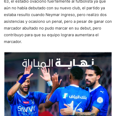
63, el estadio ovaciono fuertemente al futbolista ya que
aún no había debutado con su nuevo club, el partido ya
estaba resulto cuando Neymar ingreso, pero realizo dos
asistencias y ocasiono un penal, pero a pesar de ganar con
marcador abultado no pudo marcar en su debut, pero
contribuyo para que su equipo lograra aumentara el
marcador.