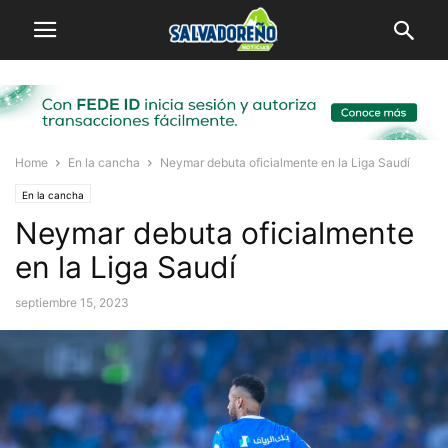
Home
En la cancha
Neymar debuta oficialmente en la Liga Saudí
En la cancha
Neymar debuta oficialmente
en la Liga Saudí
septiembre 15, 2023