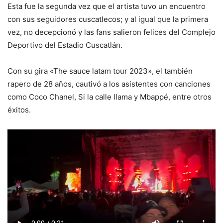
Esta fue la segunda vez que el artista tuvo un encuentro
con sus seguidores cuscatlecos; y al igual que la primera
vez, no decepcionó y las fans salieron felices del Complejo
Deportivo del Estadio Cuscatlán.
Con su gira «The sauce latam tour 2023», el también
rapero de 28 años, cautivó a los asistentes con canciones
como Coco Chanel, Si la calle llama y Mbappé, entre otros
éxitos.