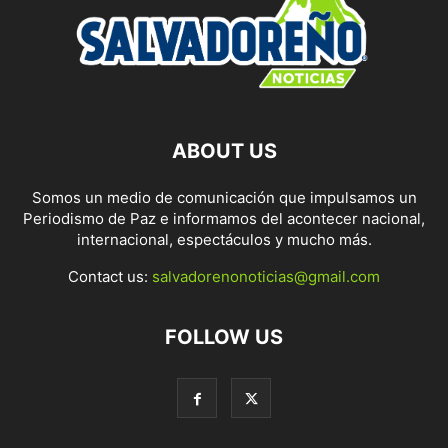
ABOUT US
Somos un medio de comunicación que impulsamos un
Periodismo de Paz e informamos del acontecer nacional,
internacional, espectáculos y mucho más.
Contact us:
salvadorenonoticias@gmail.com
FOLLOW US