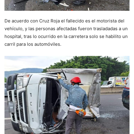
De acuerdo con Cruz Roja el fallecido es el motorista del
vehículo, y las personas afectadas fueron trasladadas a un
hospital, tras lo ocurrido en la carretera solo se habilito un
carril para los automóviles.