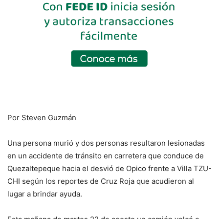
Por Steven Guzmán
Una persona murió y dos personas resultaron lesionadas
en un accidente de tránsito en carretera que conduce de
Quezaltepeque hacia el desvió de Opico frente a Villa TZU-
CHI según los reportes de Cruz Roja que acudieron al
lugar a brindar ayuda.