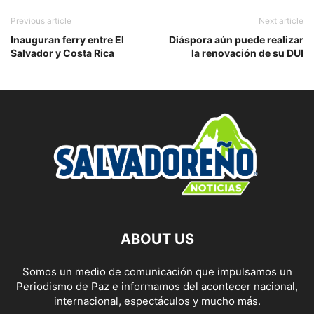
Previous article
Next article
Inauguran ferry entre El
Diáspora aún puede realizar
Salvador y Costa Rica
la renovación de su DUI
ABOUT US
Somos un medio de comunicación que impulsamos un
Periodismo de Paz e informamos del acontecer nacional,
internacional, espectáculos y mucho más.