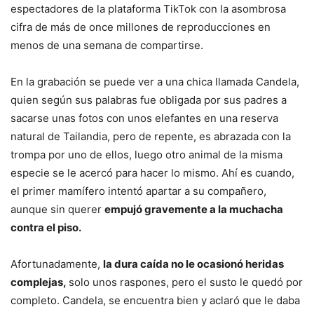
espectadores de la plataforma TikTok con la asombrosa
cifra de más de once millones de reproducciones en
menos de una semana de compartirse.
En la grabación se puede ver a una chica llamada Candela,
quien según sus palabras fue obligada por sus padres a
sacarse unas fotos con unos elefantes en una reserva
natural de Tailandia, pero de repente, es abrazada con la
trompa por uno de ellos, luego otro animal de la misma
especie se le acercó para hacer lo mismo. Ahí es cuando,
el primer mamífero intentó apartar a su compañero,
aunque sin querer
empujó gravemente a la muchacha
contra el piso.
Afortunadamente,
la dura caída no le ocasionó heridas
complejas,
solo unos raspones, pero el susto le quedó por
completo. Candela, se encuentra bien y aclaró que le daba