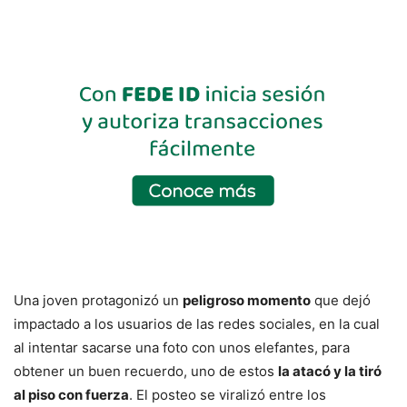
Una joven protagonizó un
peligroso momento
que dejó
impactado a los usuarios de las redes sociales, en la cual
al intentar sacarse una foto con unos elefantes, para
obtener un buen recuerdo, uno de estos
la atacó y la tiró
al piso con fuerza
. El posteo se viralizó entre los