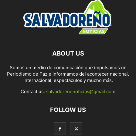
ABOUT US
Somos un medio de comunicación que impulsamos un
Periodismo de Paz e informamos del acontecer nacional,
internacional, espectáculos y mucho más.
Contact us:
salvadorenonoticias@gmail.com
FOLLOW US