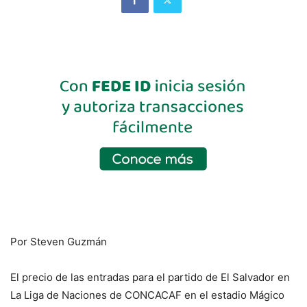
Por Steven Guzmán
El precio de las entradas para el partido de El Salvador en
La Liga de Naciones de CONCACAF en el estadio Mágico