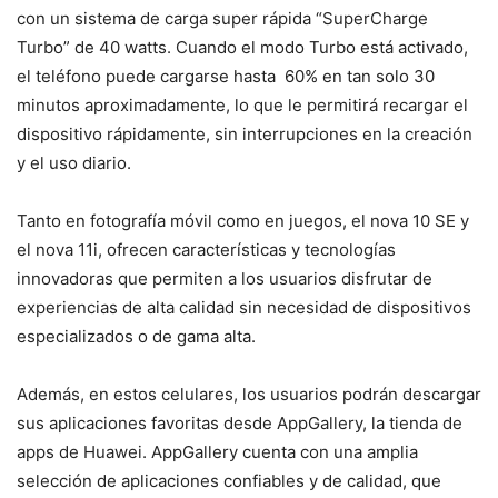
con un sistema de carga super rápida “SuperCharge
Turbo” de 40 watts. Cuando el modo Turbo está activado,
el teléfono puede cargarse hasta ​ 60% en tan solo 30
minutos aproximadamente, lo que le permitirá recargar el
dispositivo rápidamente, sin interrupciones en la creación
y el uso diario.
Tanto en fotografía móvil como en juegos, el nova 10 SE y
el nova 11i, ofrecen características y tecnologías
innovadoras que permiten a los usuarios disfrutar de
experiencias de alta calidad sin necesidad de dispositivos
especializados o de gama alta.
Además, en estos celulares, los usuarios podrán descargar
sus aplicaciones favoritas desde AppGallery, la tienda de
apps de Huawei. AppGallery cuenta con una amplia
selección de aplicaciones confiables y de calidad, que