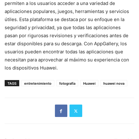
permiten a los usuarios acceder a una variedad de
aplicaciones populares, juegos, herramientas y servicios
útiles. Esta plataforma se destaca por su enfoque en la
seguridad y privacidad, ya que todas las aplicaciones
pasan por rigurosas revisiones y verificaciones antes de
estar disponibles para su descarga. Con AppGallery, los
usuarios pueden encontrar todas las aplicaciones que
necesitan para aprovechar al máximo su experiencia con
los dispositivos Huawei.
TAGS
entretenimiento
fotografía
Huawei
huawei nova