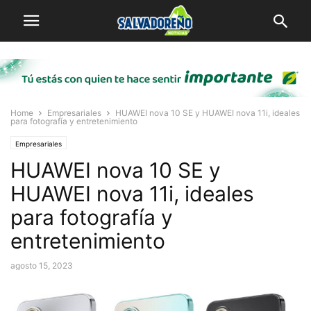
Home
Empresariales
HUAWEI nova 10 SE y HUAWEI nova 11i, ideales
para fotografía y entretenimiento
Empresariales
HUAWEI nova 10 SE y
HUAWEI nova 11i, ideales
para fotografía y
entretenimiento
agosto 15, 2023