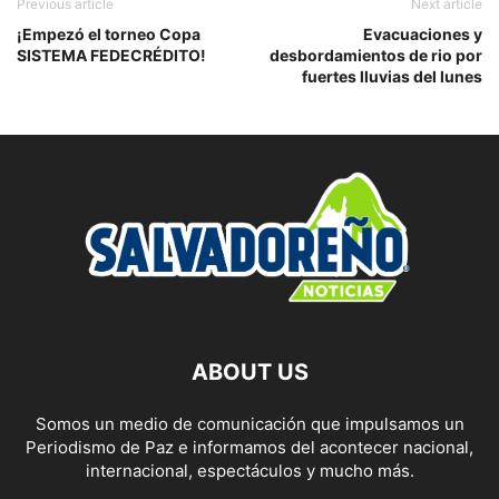
Previous article
Next article
¡Empezó el torneo Copa
Evacuaciones y
SISTEMA FEDECRÉDITO!
desbordamientos de rio por
fuertes lluvias del lunes
ABOUT US
Somos un medio de comunicación que impulsamos un
Periodismo de Paz e informamos del acontecer nacional,
internacional, espectáculos y mucho más.