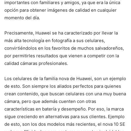
importantes con familiares y amigos, ya que era la única
opción para obtener imágenes de calidad en cualquier
momento del día.
Precisamente, Huawei se ha caracterizado por llevar la
más alta tecnología en fotografía a sus celulares,
convirtiéndolos en los favoritos de muchos salvadoreños,
por permitirles resultados que vienen a competir con la
calidad cámaras profesionales.
Los celulares de la familia nova de Huawei, son un ejemplo
de esto. Son siempre los aliados perfectos para quienes
crean contenido, que buscan celulares con una muy buena
cámara, pero que además cuenten con otras
características en batería y desempeño. Por eso, la marca
sigue creciendo en alternativas para sus clientes. Ejemplo
de esto, son los dos modelos más recientes, el nova 10 SE