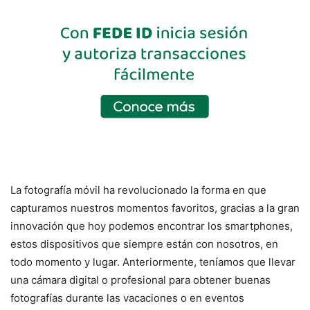
La fotografía móvil ha revolucionado la forma en que
capturamos nuestros momentos favoritos, gracias a la gran
innovación que hoy podemos encontrar los smartphones,
estos dispositivos que siempre están con nosotros, en
todo momento y lugar. Anteriormente, teníamos que llevar
una cámara digital o profesional para obtener buenas
fotografías durante las vacaciones o en eventos