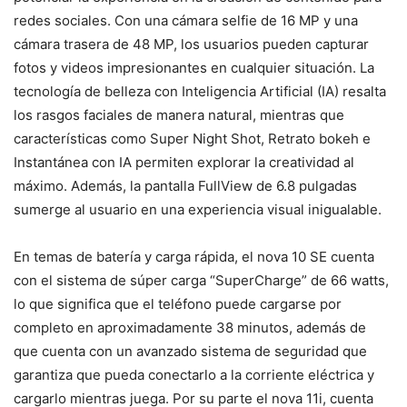
redes sociales. Con una cámara selfie de 16 MP y una
cámara trasera de 48 MP, los usuarios pueden capturar
fotos y videos impresionantes en cualquier situación. La
tecnología de belleza con Inteligencia Artificial (IA) resalta
los rasgos faciales de manera natural, mientras que
características como Super Night Shot, Retrato bokeh e
Instantánea con IA permiten explorar la creatividad al
máximo. Además, la pantalla FullView de 6.8 pulgadas
sumerge al usuario en una experiencia visual inigualable.
En temas de batería y carga rápida, el nova 10 SE cuenta
con el sistema de súper carga “SuperCharge” de 66 watts,
lo que significa que el teléfono puede cargarse por
completo en aproximadamente 38 minutos, además de
que cuenta con un avanzado sistema de seguridad que
garantiza que pueda conectarlo a la corriente eléctrica y
cargarlo mientras juega. Por su parte el nova 11i, cuenta