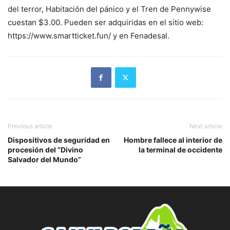
del terror, Habitación del pánico y el Tren de Pennywise
cuestan $3.00. Pueden ser adquiridas en el sitio web:
https://www.smartticket.fun/ y en Fenadesal.
Previous article
Next article
Dispositivos de seguridad en
Hombre fallece al interior de
procesión del “Divino
la terminal de occidente
Salvador del Mundo”