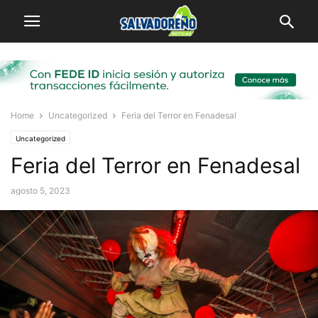
Home
Uncategorized
Feria del Terror en Fenadesal
Uncategorized
Feria del Terror en Fenadesal
agosto 5, 2023