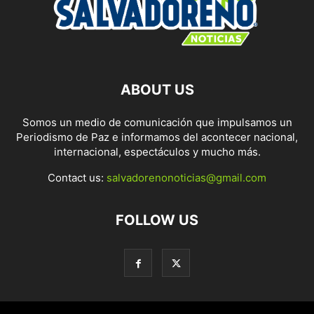
ABOUT US
Somos un medio de comunicación que impulsamos un
Periodismo de Paz e informamos del acontecer nacional,
internacional, espectáculos y mucho más.
Contact us:
salvadorenonoticias@gmail.com
FOLLOW US