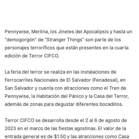
Pennywise, Merlina, los Jinetes del Apocalipsis y hasta un
“demogorgón” de “Stranger Things” son parte de los
personajes terroríficos que están presentes en la cuarta
edición de Terror CIFCO.
La feria del terror se realiza en las instalaciones de
Ferrocarriles Nacionales de El Salvador (Fenadesal), en
San Salvador y cuenta con atracciones como el Tren de
Pennywise, la Habitación del Pánico y la Casa del Terror,
además de zonas para degustar diferentes bocadillos.
Terror CIFCO se desarrolla desde el 2 al 6 de agosto de
2023 en el marco de las fiestas agostinas. El valor de la
entrada general es de $1.50 y las atracciones como Casa