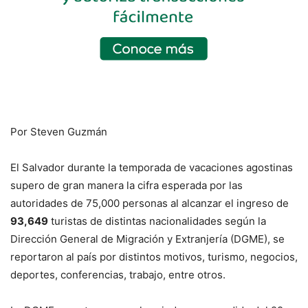
Por Steven Guzmán
El Salvador durante la temporada de vacaciones agostinas
supero de gran manera la cifra esperada por las
autoridades de 75,000 personas al alcanzar el ingreso de
93,649
turistas de distintas nacionalidades según la
Dirección General de Migración y Extranjería (DGME), se
reportaron al país por distintos motivos, turismo, negocios,
deportes, conferencias, trabajo, entre otros.