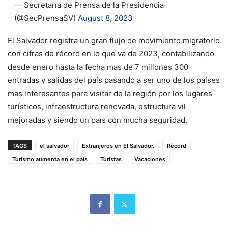
— Secretaría de Prensa de la Presidencia
(@SecPrensaSV)
August 8, 2023
El Salvador registra un gran flujo de movimiento migratorio
con cifras de récord en lo que va de 2023, contabilizando
desde enero hasta la fecha mas de 7 millones 300
entradas y salidas del país pasando a ser uno de los países
mas interesantes para visitar de la región por los lugares
turísticos, infraestructura renovada, estructura vil
mejoradas y siendo un país con mucha seguridad.
TAGS
el salvador
Extranjeros en El Salvador.
Récord
Turismo aumenta en el país
Turistas
Vacaciones