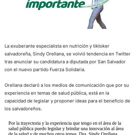
La exuberante especialista en nutrición y tiktoker
salvadoreña, Sindy Orellana, se volvió tendencia en Twitter
tras anunciar su candidatura a diputada por San Salvador
con el nuevo partido Fuerza Solidaria.
Orellana declaró a los medios de comunicación que por su
experiencia en temas de salud pública, está en la
capacidad de legislar y proponer ideas para el beneficio de
los salvadoreños.
Por la trayectoria y la experiencia que tengo en el área de la
salud pública puedo legislar y brindar una innovación al área
de la salud y de muchos otros temas. Dra. Sindy Orellana