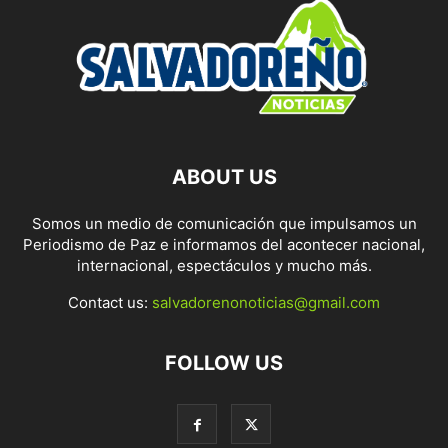
ABOUT US
Somos un medio de comunicación que impulsamos un
Periodismo de Paz e informamos del acontecer nacional,
internacional, espectáculos y mucho más.
Contact us:
salvadorenonoticias@gmail.com
FOLLOW US