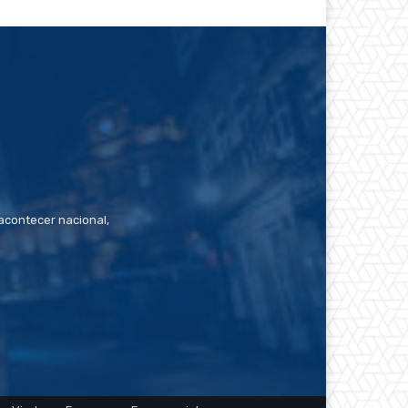
contecer nacional,