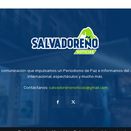
 comunicación que impulsamos un Periodismo de Paz e informamos del a
internacional, espectáculos y mucho más.
Contáctanos:
salvadorenonoticias@gmail.com