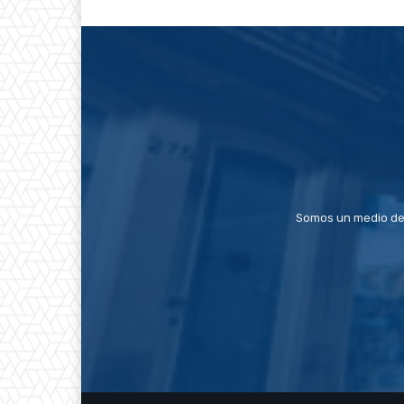
Somos un medio de