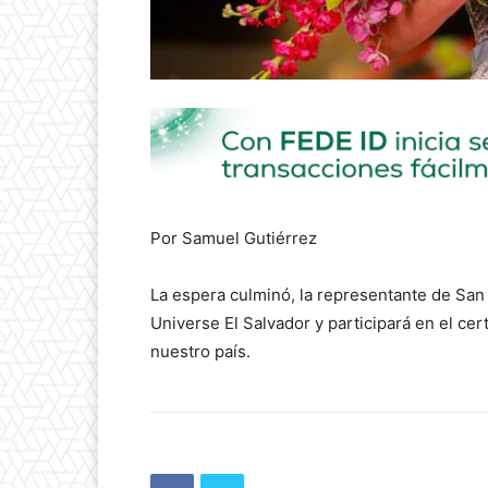
Por Samuel Gutiérrez
La espera culminó, la representante de San
Universe El Salvador y participará en el c
nuestro país.