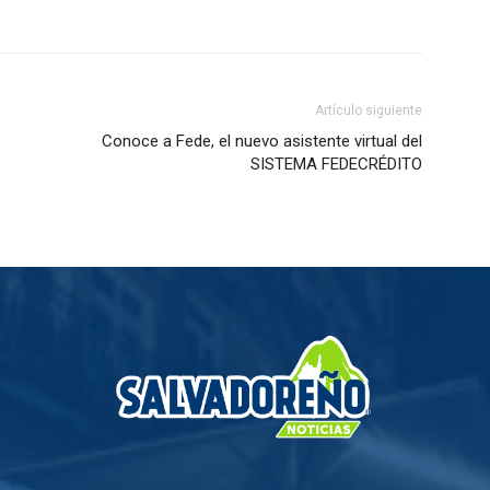
Artículo siguiente
Conoce a Fede, el nuevo asistente virtual del
SISTEMA FEDECRÉDITO