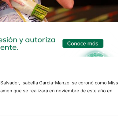
 Salvador, Isabella García-Manzo, se coronó como Miss
ertamen que se realizará en noviembre de este año en