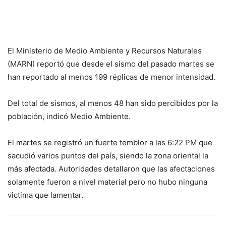
El Ministerio de Medio Ambiente y Recursos Naturales
(MARN) reportó que desde el sismo del pasado martes se
han reportado al menos 199 réplicas de menor intensidad.
Del total de sismos, al menos 48 han sido percibidos por la
población, indicó Medio Ambiente.
El martes se registró un fuerte temblor a las 6:22 PM que
sacudió varios puntos del país, siendo la zona oriental la
más afectada. Autoridades detallaron que las afectaciones
solamente fueron a nivel material pero no hubo ninguna
victima que lamentar.