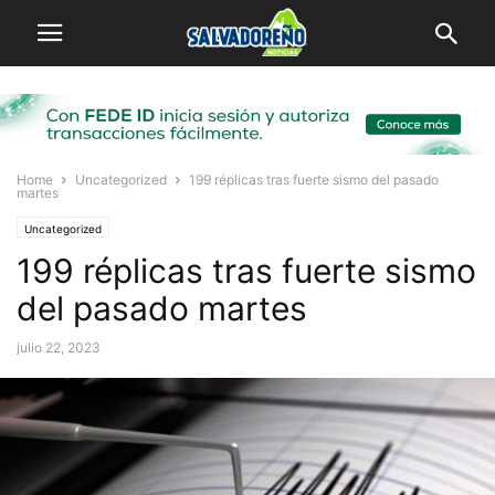
Home
Uncategorized
199 réplicas tras fuerte sismo del pasado
martes
Uncategorized
199 réplicas tras fuerte sismo
del pasado martes
julio 22, 2023