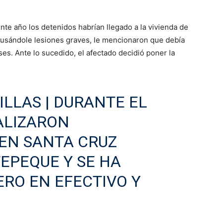
nte año los detenidos habrían llegado a la vivienda de
causándole lesiones graves, le mencionaron que debía
s. Ante lo sucedido, el afectado decidió poner la
ILLAS
| DURANTE EL
ALIZARON
EN SANTA CRUZ
EPEQUE Y SE HA
RO EN EFECTIVO Y