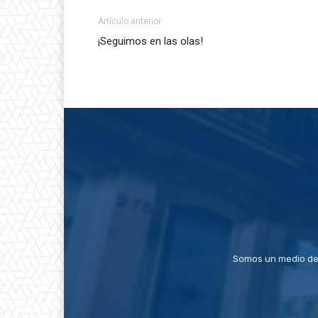
Artículo anterior
¡Seguimos en las olas!
Somos un medio de