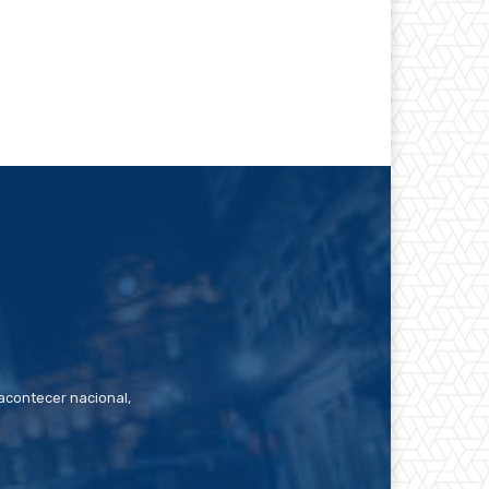
contecer nacional,