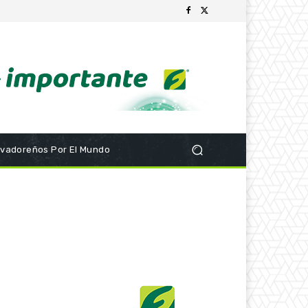
lvadoreños Por El Mundo