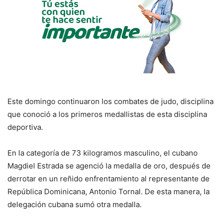
Este domingo continuaron los combates de judo, disciplina
que conoció a los primeros medallistas de esta disciplina
deportiva.
En la categoría de 73 kilogramos masculino, el cubano
Magdiel Estrada se agenció la medalla de oro, después de
derrotar en un reñido enfrentamiento al representante de
República Dominicana, Antonio Tornal. De esta manera, la
delegación cubana sumó otra medalla.