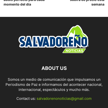
momento del día
semana
ABOUT US
Somos un medio de comunicación que impulsamos un
Periodismo de Paz e informamos del acontecer nacional,
internacional, espectáculos y mucho más.
Contact us:
salvadorenonoticias@gmail.com