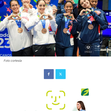
Foto cortesía