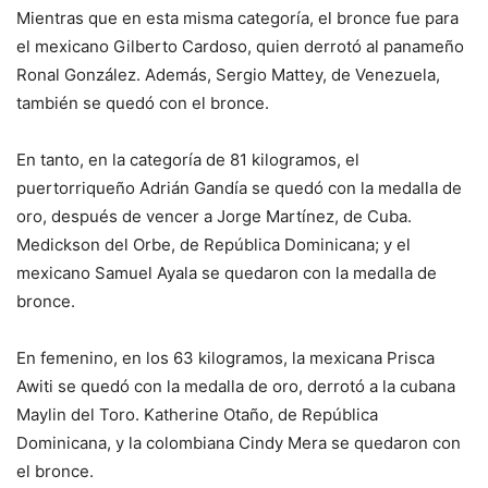
Mientras que en esta misma categoría, el bronce fue para
el mexicano Gilberto Cardoso, quien derrotó al panameño
Ronal González. Además, Sergio Mattey, de Venezuela,
también se quedó con el bronce.
En tanto, en la categoría de 81 kilogramos, el
puertorriqueño Adrián Gandía se quedó con la medalla de
oro, después de vencer a Jorge Martínez, de Cuba.
Medickson del Orbe, de República Dominicana; y el
mexicano Samuel Ayala se quedaron con la medalla de
bronce.
En femenino, en los 63 kilogramos, la mexicana Prisca
Awiti se quedó con la medalla de oro, derrotó a la cubana
Maylin del Toro. Katherine Otaño, de República
Dominicana, y la colombiana Cindy Mera se quedaron con
el bronce.