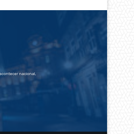
contecer nacional,