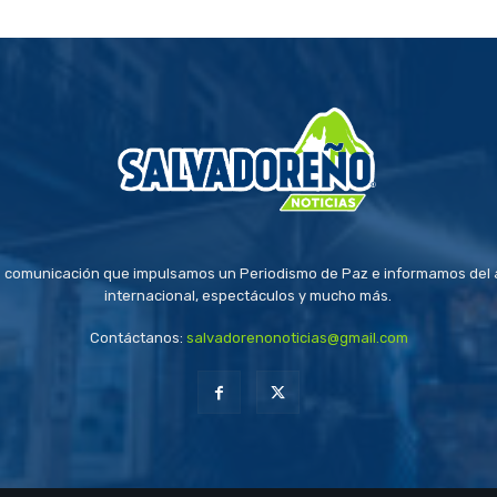
 comunicación que impulsamos un Periodismo de Paz e informamos del a
internacional, espectáculos y mucho más.
Contáctanos:
salvadorenonoticias@gmail.com