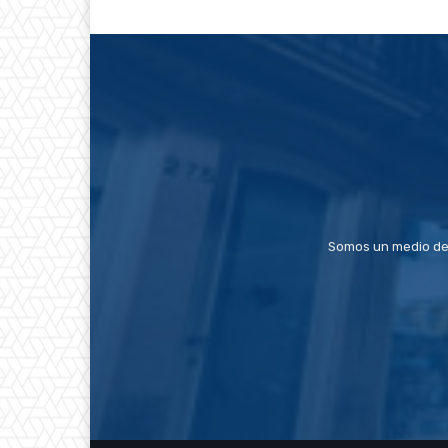
Somos un medio de