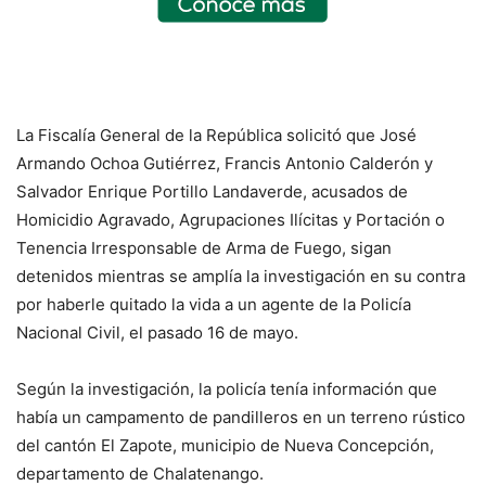
La Fiscalía General de la República solicitó que José
Armando Ochoa Gutiérrez, Francis Antonio Calderón y
Salvador Enrique Portillo Landaverde, acusados de
Homicidio Agravado, Agrupaciones Ilícitas y Portación o
Tenencia Irresponsable de Arma de Fuego, sigan
detenidos mientras se amplía la investigación en su contra
por haberle quitado la vida a un agente de la Policía
Nacional Civil, el pasado 16 de mayo.
Según la investigación, la policía tenía información que
había un campamento de pandilleros en un terreno rústico
del cantón El Zapote, municipio de Nueva Concepción,
departamento de Chalatenango.