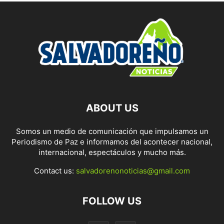
ABOUT US
Somos un medio de comunicación que impulsamos un
Periodismo de Paz e informamos del acontecer nacional,
internacional, espectáculos y mucho más.
Contact us:
salvadorenonoticias@gmail.com
FOLLOW US