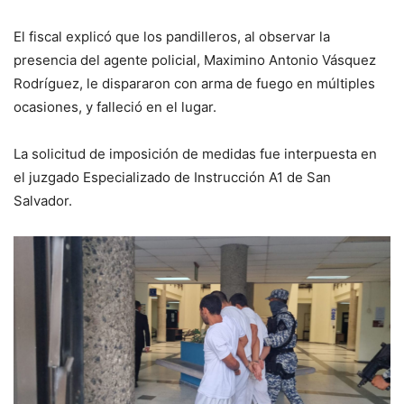
El fiscal explicó que los pandilleros, al observar la
presencia del agente policial, Maximino Antonio Vásquez
Rodríguez, le dispararon con arma de fuego en múltiples
ocasiones, y falleció en el lugar.
La solicitud de imposición de medidas fue interpuesta en
el juzgado Especializado de Instrucción A1 de San
Salvador.