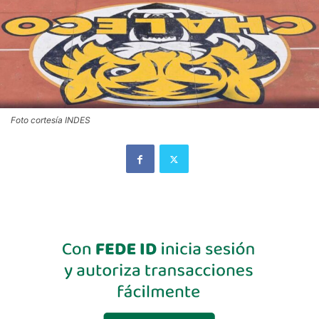
Foto cortesía INDES