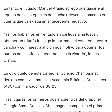
En tanto, el jugador Manuel Araujo agregó que ganarle al
equipo de Lamatepec es de mucha relevancia tomando en
cuenta que ya existía un antecedente negativo.
“Ya nos habíamos enfrentado en partidos amistosos y
obtener un triunfo fue algo importante, el estar en nuestra
cancha y con nuestra afición nos motivó para obtener los
puntos necesarios y quedarnos con la victoria”, indicó
Claros.
En otro duelo de este torneo, el Colegio Champagnat
derrotó como visitante a la Academia Británica Cuscatleca
(ABC) con marcador de 38-23.
Tras jugarse los primeros dos encuentros del grupo, el
Colegio Santa Cecilia y Champagnat comparten el primer