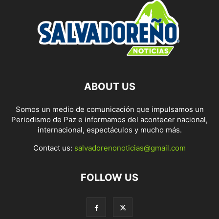
ABOUT US
Somos un medio de comunicación que impulsamos un
Periodismo de Paz e informamos del acontecer nacional,
internacional, espectáculos y mucho más.
Contact us:
salvadorenonoticias@gmail.com
FOLLOW US