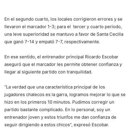
En el segundo cuarto, los locales corrigieron errores y se
llevaron el marcador 1-3; para el tercer y cuarto periodo,
una leve superioridad se mantuvo a favor de Santa Cecilia
que ganó 7-14 y empató 7-7, respectivamente.
En ese sentido, el entrenador principal Ricardo Escobar
aseguró que el marcador les permite obtener confianza y
llegar al siguiente partido con tranquilidad.
“La verdad que una característica principal de los
jugadores chalecos es la garra, logramos mejorar lo que se
hizo en los primeros 10 minutos. Pudimos corregir un
partido bastante complicado. En lo personal, soy un
entrenador joven y estos triunfos me dan confianza de
seguir dirigiendo a estos chicos”, expresó Escobar.