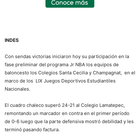
INDES
Con sendas victorias iniciaron hoy su participación en la
fase preliminar del programa Jr NBA los equipos de
baloncesto los Colegios Santa Cecilia y Champagnat, en el
marco de los LIX Juegos Deportivos Estudiantiles
Nacionales.
El cuadro chaleco superó 24-21 al Colegio Lamatepec,
remontando un marcador en contra en el primer período
de 0-6 luego que la parte defensiva mostró debilidad y les
terminó pasando factura.